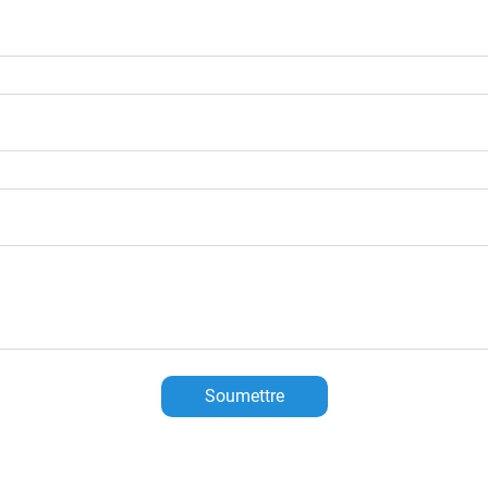
Soumettre