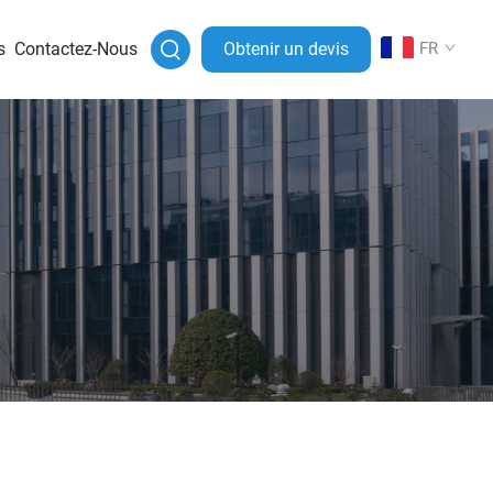
s
Contactez-Nous
Obtenir un devis
FR