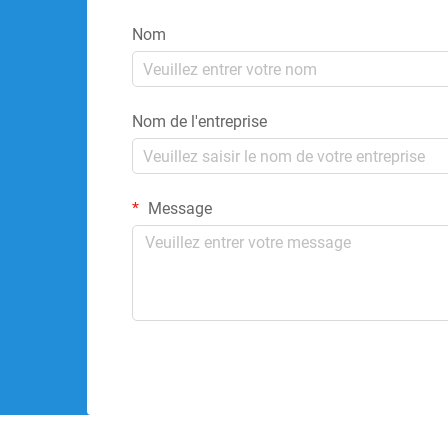
Nom
Nom de l'entreprise
Message