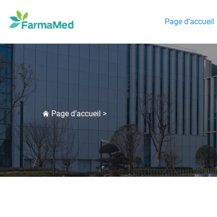
Page d’accueil
Page d’accueil
>