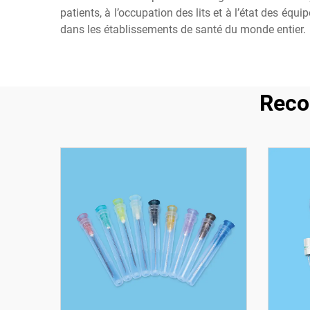
patients, à l’occupation des lits et à l’état des équ
dans les établissements de santé du monde entier.
Reco