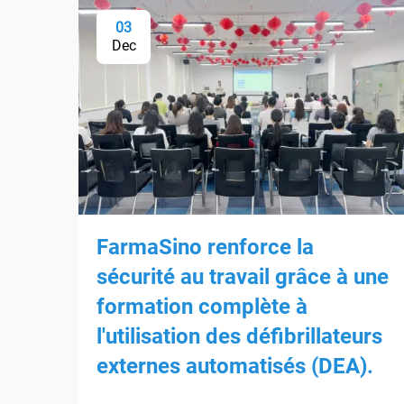
03
Dec
FarmaSino renforce la
sécurité au travail grâce à une
formation complète à
l'utilisation des défibrillateurs
externes automatisés (DEA).