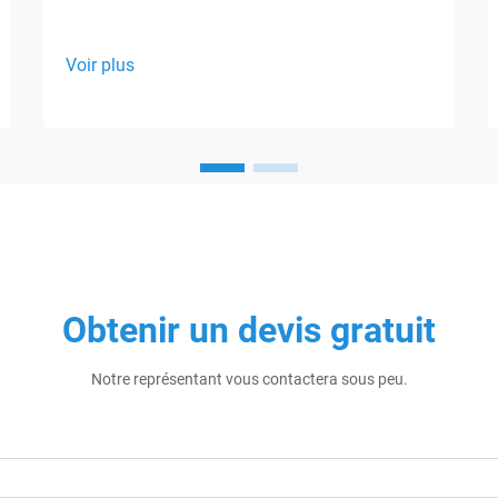
Voir plus
Obtenir un devis gratuit
Notre représentant vous contactera sous peu.