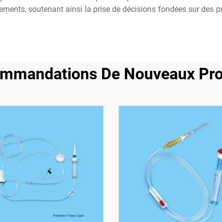
ipements, soutenant ainsi la prise de décisions fondées sur des pr
mmandations De Nouveaux Pro