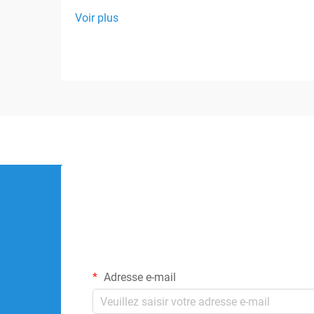
Voir plus
Adresse e-mail