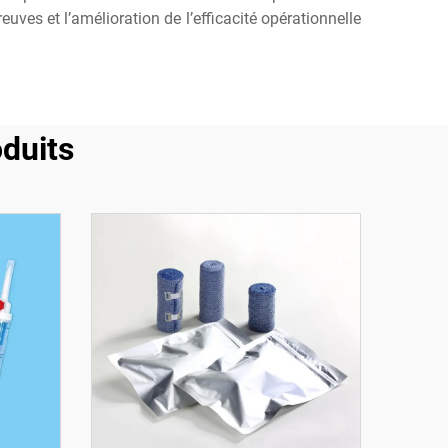
euves et l’amélioration de l’efficacité opérationnelle
duits