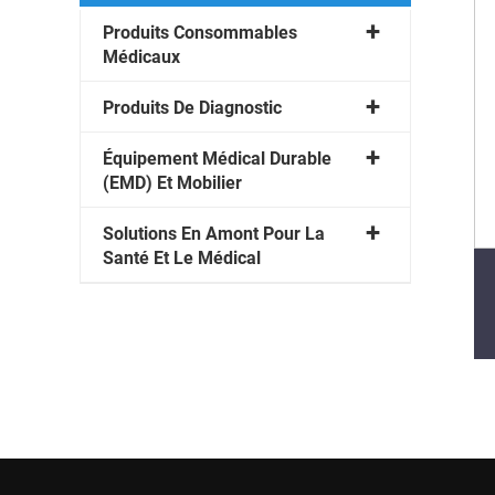
Produits Consommables
Médicaux
Produits De Diagnostic
Équipement Médical Durable
(EMD) Et Mobilier
Solutions En Amont Pour La
Santé Et Le Médical