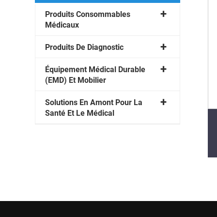
Produits Consommables
Médicaux
Produits De Diagnostic
Équipement Médical Durable
(EMD) Et Mobilier
Solutions En Amont Pour La
Santé Et Le Médical