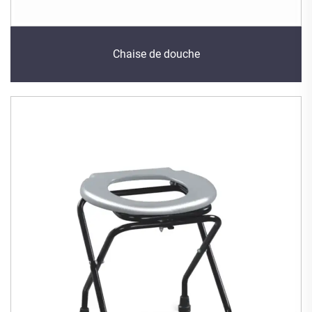
Chaise de douche