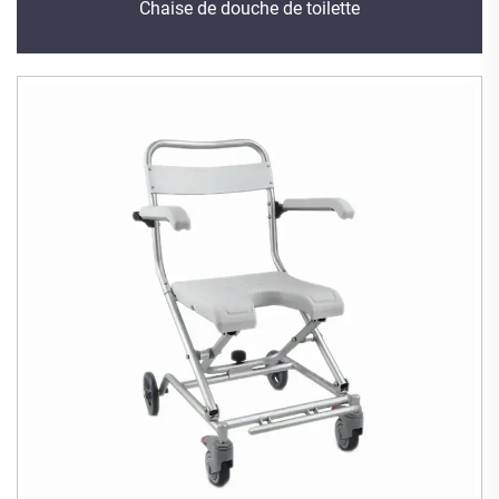
Chaise de douche de toilette