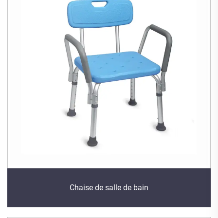
Chaise de salle de bain