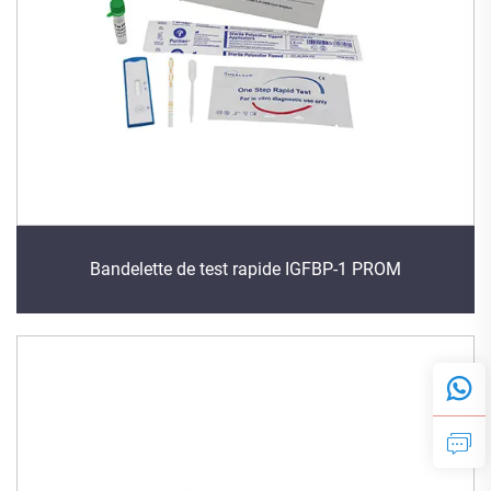
Bandelette de test rapide IGFBP-1 PROM