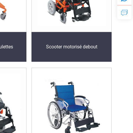
lettes
Scooter motorisé debout