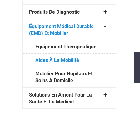
Produits De Diagnostic
Équipement Médical Durable
(EMD) Et Mobilier
Équipement Thérapeutique
Aides À La Mobilité
Mobilier Pour Hôpitaux Et
Soins À Domicile
Solutions En Amont Pour La
Santé Et Le Médical