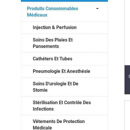
Produits Consommables
Médicaux
Injection & Perfusion
Soins Des Plaies Et
Pansements
Cathéters Et Tubes
Pneumologie Et Anesthésie
Soins D'urologie Et De
Stomie
Stérilisation Et Contrôle Des
Infections
Vêtements De Protection
Médicale