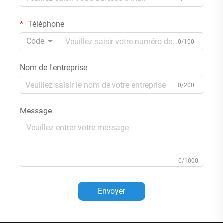
Téléphone
Code
0/100
Nom de l'entreprise
0/200
Message
0/1000
Envoyer