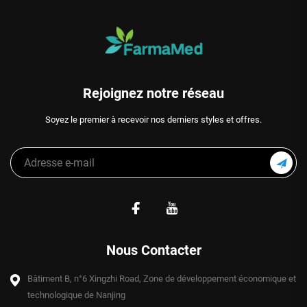
Rejoignez notre réseau
Soyez le premier à recevoir nos derniers styles et offres.
Nous Contacter
Bâtiment B, n°6 Xingzhi Road, Zone de développement économique et
technologique de Nanjing