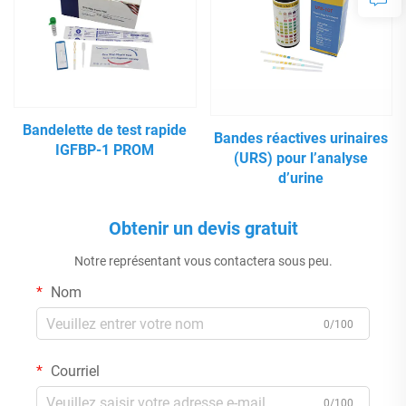
Bandelette de test rapide
Bandes réactives urinaires
IGFBP-1 PROM
(URS) pour l’analyse
d’urine
Obtenir un devis gratuit
Notre représentant vous contactera sous peu.
Nom
0/100
Courriel
0/100