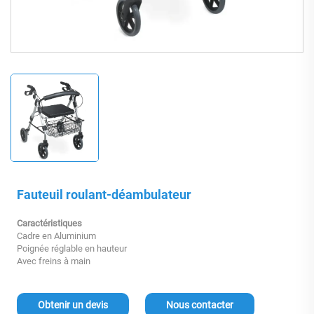
Fauteuil roulant-déambulateur
Caractéristiques
Cadre en Aluminium
Poignée réglable en hauteur
Avec freins à main
Obtenir un devis
Nous contacter