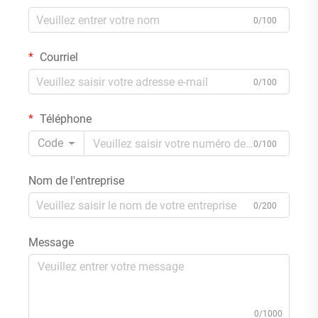
0/100
Courriel
0/100
Téléphone
Code
0/100
Nom de l'entreprise
0/200
Message
0/1000