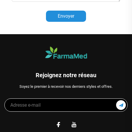
Envoyer
Rejoignez notre réseau
Soyez le premier à recevoir nos derniers styles et offres.