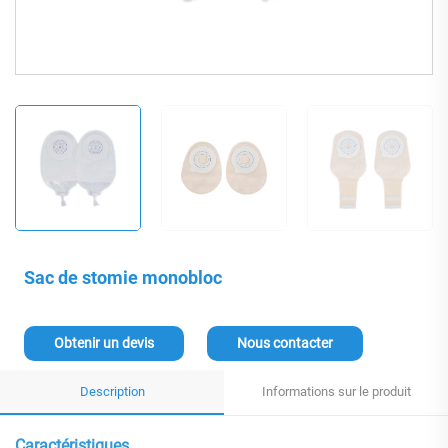
Sac de stomie monobloc
Obtenir un devis
Nous contacter
Description
Informations sur le produit
Caractéristiques