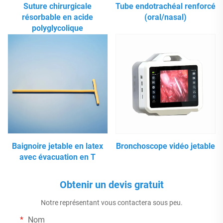
Suture chirurgicale
Tube endotrachéal renforcé
résorbable en acide
(oral/nasal)
polyglycolique
Baignoire jetable en latex
Bronchoscope vidéo jetable
avec évacuation en T
Obtenir un devis gratuit
Notre représentant vous contactera sous peu.
Nom