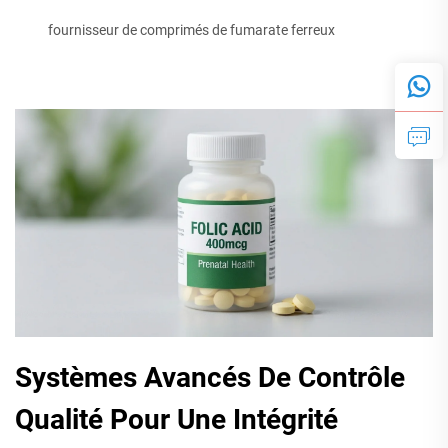
fournisseur de comprimés de fumarate ferreux
Systèmes Avancés De Contrôle
Qualité Pour Une Intégrité