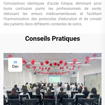
formulations identiques d'acide folique, éliminant ainsi
toute confusion parmi les professionnels de santé,
réduisant les erreurs médicamenteuses et facilitant
l'harmonisation des protocoles d'éducation et de conseil
des patients dans différents contextes de soins.
Conseils Pratiques
03
Dec