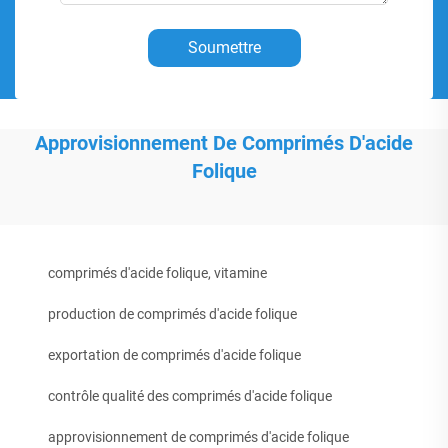
Soumettre
Approvisionnement De Comprimés D'acide
Folique
comprimés d'acide folique, vitamine
production de comprimés d'acide folique
exportation de comprimés d'acide folique
contrôle qualité des comprimés d'acide folique
approvisionnement de comprimés d'acide folique