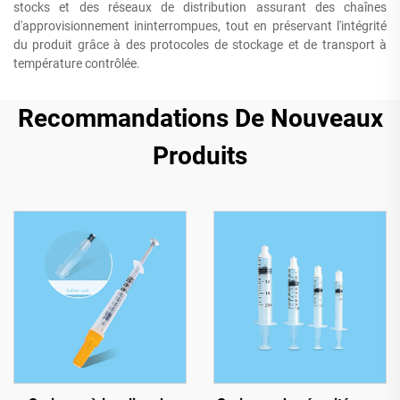
stocks et des réseaux de distribution assurant des chaînes
d'approvisionnement ininterrompues, tout en préservant l'intégrité
du produit grâce à des protocoles de stockage et de transport à
température contrôlée.
Recommandations De Nouveaux
Produits