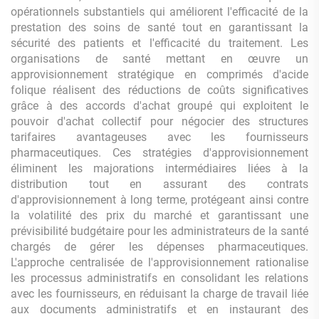
opérationnels substantiels qui améliorent l'efficacité de la
prestation des soins de santé tout en garantissant la
sécurité des patients et l'efficacité du traitement. Les
organisations de santé mettant en œuvre un
approvisionnement stratégique en comprimés d'acide
folique réalisent des réductions de coûts significatives
grâce à des accords d'achat groupé qui exploitent le
pouvoir d'achat collectif pour négocier des structures
tarifaires avantageuses avec les fournisseurs
pharmaceutiques. Ces stratégies d'approvisionnement
éliminent les majorations intermédiaires liées à la
distribution tout en assurant des contrats
d'approvisionnement à long terme, protégeant ainsi contre
la volatilité des prix du marché et garantissant une
prévisibilité budgétaire pour les administrateurs de la santé
chargés de gérer les dépenses pharmaceutiques.
L'approche centralisée de l'approvisionnement rationalise
les processus administratifs en consolidant les relations
avec les fournisseurs, en réduisant la charge de travail liée
aux documents administratifs et en instaurant des