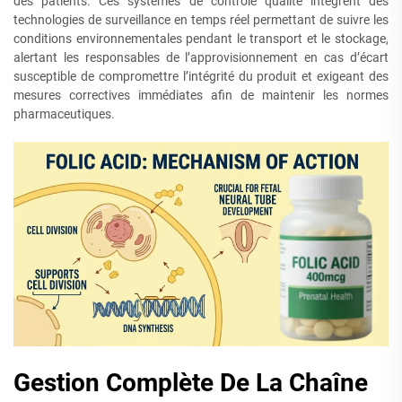
des patients. Ces systèmes de contrôle qualité intègrent des
technologies de surveillance en temps réel permettant de suivre les
conditions environnementales pendant le transport et le stockage,
alertant les responsables de l’approvisionnement en cas d’écart
susceptible de compromettre l’intégrité du produit et exigeant des
mesures correctives immédiates afin de maintenir les normes
pharmaceutiques.
Gestion Complète De La Chaîne