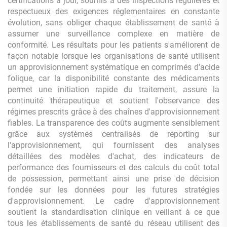
certifications à jour, soumis à des inspections régulières et
respectueux des exigences réglementaires en constante
évolution, sans obliger chaque établissement de santé à
assumer une surveillance complexe en matière de
conformité. Les résultats pour les patients s'améliorent de
façon notable lorsque les organisations de santé utilisent
un approvisionnement systématique en comprimés d'acide
folique, car la disponibilité constante des médicaments
permet une initiation rapide du traitement, assure la
continuité thérapeutique et soutient l'observance des
régimes prescrits grâce à des chaînes d'approvisionnement
fiables. La transparence des coûts augmente sensiblement
grâce aux systèmes centralisés de reporting sur
l'approvisionnement, qui fournissent des analyses
détaillées des modèles d'achat, des indicateurs de
performance des fournisseurs et des calculs du coût total
de possession, permettant ainsi une prise de décision
fondée sur les données pour les futures stratégies
d'approvisionnement. Le cadre d'approvisionnement
soutient la standardisation clinique en veillant à ce que
tous les établissements de santé du réseau utilisent des