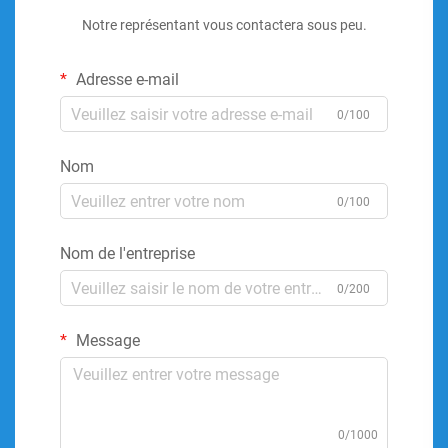
Notre représentant vous contactera sous peu.
Adresse e-mail
0/100
Nom
0/100
Nom de l'entreprise
0/200
Message
0/1000