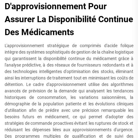
D'approvisionnement Pour
Assurer La Disponibilité Continue
Des Médicaments
L'approvisionnement stratégique de comprimés d'acide folique
intègre des systèmes sophistiqués de gestion de la chaîne logistique
qui garantissent la disponibilité continue du médicament grâce à
l'analyse prédictive, à des réseaux de fournisseurs redondants et à
des technologies intelligentes d'optimisation des stocks, éliminant
ainsi les interruptions de traitement tout en minimisant les coûts de
détention. Le cadre d'approvisionnement utilise des algorithmes
avancés de prévision de la demande qui analysent les tendances
historiques de consommation, les variations saisonnières, la
démographie de la population patiente et les évolutions cliniques
d'utilisation afin de prédire avec une précision remarquable les
besoins futurs en médicament, ce qui permet d'adopter des
stratégies de commande proactives évitant les ruptures de stock et
réduisant les dépenses liées aux approvisionnements d'urgence.
Des programmes multiples de qualification et de suivi des