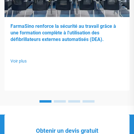
FarmaSino renforce la sécurité au travail grâce à
une formation complète à l'utilisation des
défibrillateurs externes automatisés (DEA).
Voir plus
Obtenir un devis gratuit