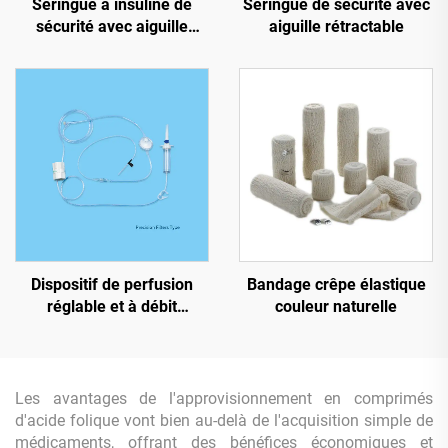
Seringue à insuline de
Seringue de sécurité avec
sécurité avec aiguille
aiguille rétractable
rétractable
Dispositif de perfusion
Bandage crêpe élastique
réglable et à débit
couleur naturelle
ajustable pour usage
unique
Les avantages de l'approvisionnement en comprimés
d'acide folique vont bien au-delà de l'acquisition simple de
médicaments, offrant des bénéfices économiques et