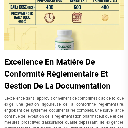
Excellence En Matière De
Conformité Réglementaire Et
Gestion De La Documentation
L'excellence dans l'approvisionnement de comprimés d'acide folique
exige une gestion rigoureuse de la conformité réglementaire,
englobant des systèmes documentaires complets, une surveillance
continue de l'évolution de la réglementation pharmaceutique et des
mesures proactives d'assurance qualité dépassant les exigences