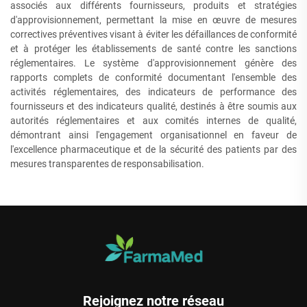
associés aux différents fournisseurs, produits et stratégies
d'approvisionnement, permettant la mise en œuvre de mesures
correctives préventives visant à éviter les défaillances de conformité
et à protéger les établissements de santé contre les sanctions
réglementaires. Le système d'approvisionnement génère des
rapports complets de conformité documentant l'ensemble des
activités réglementaires, des indicateurs de performance des
fournisseurs et des indicateurs qualité, destinés à être soumis aux
autorités réglementaires et aux comités internes de qualité,
démontrant ainsi l'engagement organisationnel en faveur de
l'excellence pharmaceutique et de la sécurité des patients par des
mesures transparentes de responsabilisation.
Rejoignez notre réseau