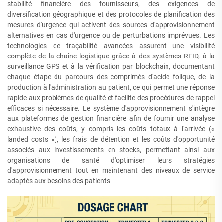
stabilité financière des fournisseurs, des exigences de
diversification géographique et des protocoles de planification des
mesures d'urgence qui activent des sources d'approvisionnement
alternatives en cas d'urgence ou de perturbations imprévues. Les
technologies de traçabilité avancées assurent une visibilité
complète de la chaîne logistique grâce à des systèmes RFID, à la
surveillance GPS et à la vérification par blockchain, documentant
chaque étape du parcours des comprimés d'acide folique, de la
production à l'administration au patient, ce qui permet une réponse
rapide aux problèmes de qualité et facilite des procédures de rappel
efficaces si nécessaire. Le système d'approvisionnement s'intègre
aux plateformes de gestion financière afin de fournir une analyse
exhaustive des coûts, y compris les coûts totaux à l'arrivée («
landed costs »), les frais de détention et les coûts d'opportunité
associés aux investissements en stocks, permettant ainsi aux
organisations de santé d'optimiser leurs stratégies
d'approvisionnement tout en maintenant des niveaux de service
adaptés aux besoins des patients.