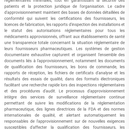
réglementaires minimales, tout en garantissant la sécurité des
patients et la protection juridique de l'organisation. Le cadre
d'approvisionnement maintient des bases de données détaillées de
conformité qui suivent les certifications des fournisseurs, les
licences de fabrication, les rapports d'inspection des installations et
le statut des autorisations réglementaires pour tous les
médicaments approvisionnés, offrant aux établissements de santé
une transparence totale concernant la situation réglementaire de
leurs fournisseurs pharmaceutiques. Les systèmes de gestion
documentaire exhaustive capturent et organisent l'ensemble des
documents liés à l'approvisionnement, notamment les documents
de qualification des fournisseurs, les bons de commande, les
rapports de réception, les fichiers de certificats d'analyse et les
résultats des essais de qualité, dans des formats électroniques
facilitant une recherche rapide lors des inspections réglementaires
et des procédures d'audit. Le processus d'approvisionnement
intègre des services de surveillance réglementaire continue
permettant de suivre les modifications de la réglementation
pharmaceutique, des lignes directrices de la FDA et des normes
internationales de qualité, et alertant automatiquement les
responsables de l'approvisionnement sur de nouvelles exigences
susceptibles d'affecter la qualification des fournisseurs, les