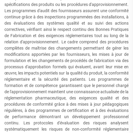
spécifications des produits ou les procédures d'approvisionnement.
Les programmes d'audit des fournisseurs assurent une conformité
continue grâce à des inspections programmées des installations, à
des évaluations des systèmes qualité et au suivi des actions
correctives, vérifiant ainsi le respect continu des Bonnes Pratiques
de Fabrication et des exigences réglementaires tout au long de la
relation d'approvisionnement. Le cadre comprend des procédures
complètes de maîtrise des changements permettant de gérer les
modifications apportées par les fournisseurs, les mises à jour de
formulation et les changements de procédés de fabrication via des
processus d'approbation formels qui évaluent, avant leur mise en
œuvre, les impacts potentiels sur la qualité du produit, la conformité
réglementaire et la sécurité des patients. Les programmes de
formation et de compétence garantissent que le personnel chargé
de l'approvisionnement maintient une connaissance actualisée de la
réglementation pharmaceutique, des exigences qualité et des
procédures de conformité grâce à des mises à jour pédagogiques
régulières, à des programmes de certification et à des évaluations
de performance démontrant un développement professionnel
continu. Les protocoles d'évaluation des risques analysent
systématiquement les risques de non-conformité réglementaire