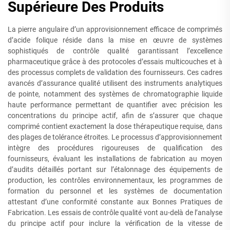
Supérieure Des Produits
La pierre angulaire d’un approvisionnement efficace de comprimés
d’acide folique réside dans la mise en œuvre de systèmes
sophistiqués de contrôle qualité garantissant l’excellence
pharmaceutique grâce à des protocoles d’essais multicouches et à
des processus complets de validation des fournisseurs. Ces cadres
avancés d’assurance qualité utilisent des instruments analytiques
de pointe, notamment des systèmes de chromatographie liquide
haute performance permettant de quantifier avec précision les
concentrations du principe actif, afin de s’assurer que chaque
comprimé contient exactement la dose thérapeutique requise, dans
des plages de tolérance étroites. Le processus d’approvisionnement
intègre des procédures rigoureuses de qualification des
fournisseurs, évaluant les installations de fabrication au moyen
d’audits détaillés portant sur l’étalonnage des équipements de
production, les contrôles environnementaux, les programmes de
formation du personnel et les systèmes de documentation
attestant d’une conformité constante aux Bonnes Pratiques de
Fabrication. Les essais de contrôle qualité vont au-delà de l’analyse
du principe actif pour inclure la vérification de la vitesse de