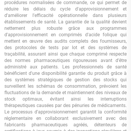
procédures normalisées de commande, ce qui permet de
réduire les délais du cycle d'approvisionnement et
d'améliorer l'efficacité opérationnelle dans plusieurs
établissements de santé. La garantie de la qualité devient
nettement plus robuste grâce aux programmes
d'approvisionnement en comprimés d'acide folique qui
mettent en œuvre des audits complets des fournisseurs,
des protocoles de tests par lot et des systèmes de
traçabilité, assurant ainsi que chaque comprimé respecte
des normes pharmaceutiques rigoureuses avant d'être
administré aux patients. Les professionnels de santé
bénéficient d'une disponibilité garantie du produit grâce à
des systèmes stratégiques de gestion des stocks qui
surveillent les schémas de consommation, prévoient les
fluctuations de la demande et maintiennent des niveaux de
stock optimaux, évitant ainsi les interruptions
thérapeutiques causées par des pénuries de médicaments.
Le processus d'approvisionnement garantit la conformité
réglementaire en collaborant exclusivement avec des
fabricants pharmaceutiques agréés, détenteurs de