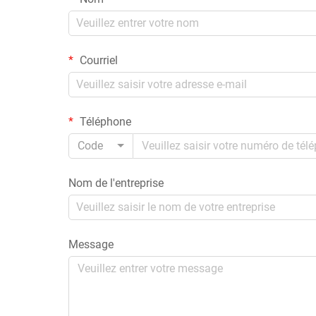
Courriel
Téléphone
Code
Nom de l'entreprise
Message