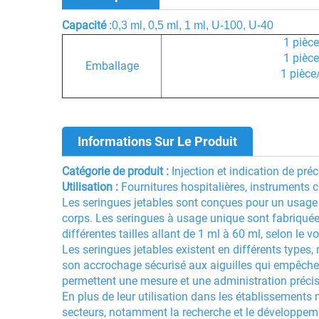
Capacité
:0,3 ml, 0,5 ml, 1 ml, U-100, U-40
1 pièce
1 pièce
Emballage
1 pièce
Informations Sur Le Produit
Catégorie de produit :
Injection et indication de préc
Utilisation :
Fournitures hospitalières, instruments 
Les seringues jetables sont conçues pour un usage 
corps. Les seringues à usage unique sont fabriquée
différentes tailles allant de 1 ml à 60 ml, selon le
Les seringues jetables existent en différents types,
son accrochage sécurisé aux aiguilles qui empêche 
permettent une mesure et une administration précis
En plus de leur utilisation dans les établissements
secteurs, notamment la recherche et le développement,