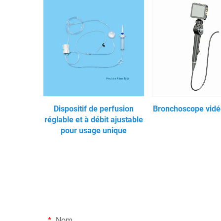
Dispositif de perfusion
Bronchoscope vidéo
réglable et à débit ajustable
pour usage unique
Nom