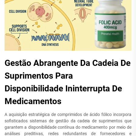
Gestão Abrangente Da Cadeia De
Suprimentos Para
Disponibilidade Ininterrupta De
Medicamentos
A aquisição estratégica de comprimidos de ácido fólico incorpora
sofisticados sistemas de gestão da cadeia de suprimentos que
garantem a disponibilidade contínua do medicamento por meio de
análises preditivas, redes redundantes de fornecedores e