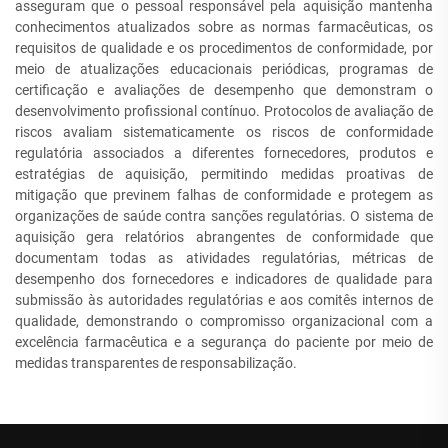
asseguram que o pessoal responsável pela aquisição mantenha
conhecimentos atualizados sobre as normas farmacêuticas, os
requisitos de qualidade e os procedimentos de conformidade, por
meio de atualizações educacionais periódicas, programas de
certificação e avaliações de desempenho que demonstram o
desenvolvimento profissional contínuo. Protocolos de avaliação de
riscos avaliam sistematicamente os riscos de conformidade
regulatória associados a diferentes fornecedores, produtos e
estratégias de aquisição, permitindo medidas proativas de
mitigação que previnem falhas de conformidade e protegem as
organizações de saúde contra sanções regulatórias. O sistema de
aquisição gera relatórios abrangentes de conformidade que
documentam todas as atividades regulatórias, métricas de
desempenho dos fornecedores e indicadores de qualidade para
submissão às autoridades regulatórias e aos comitês internos de
qualidade, demonstrando o compromisso organizacional com a
excelência farmacêutica e a segurança do paciente por meio de
medidas transparentes de responsabilização.