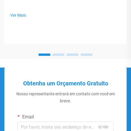
Ver Mais
Obtenha um Orçamento Gratuito
Nosso representante entrará em contato com você em
breve.
Email
0/100