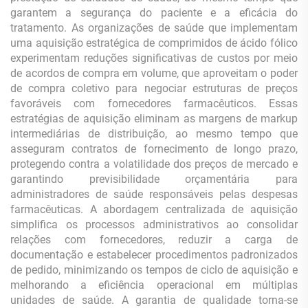
garantem a segurança do paciente e a eficácia do
tratamento. As organizações de saúde que implementam
uma aquisição estratégica de comprimidos de ácido fólico
experimentam reduções significativas de custos por meio
de acordos de compra em volume, que aproveitam o poder
de compra coletivo para negociar estruturas de preços
favoráveis com fornecedores farmacêuticos. Essas
estratégias de aquisição eliminam as margens de markup
intermediárias de distribuição, ao mesmo tempo que
asseguram contratos de fornecimento de longo prazo,
protegendo contra a volatilidade dos preços de mercado e
garantindo previsibilidade orçamentária para
administradores de saúde responsáveis pelas despesas
farmacêuticas. A abordagem centralizada de aquisição
simplifica os processos administrativos ao consolidar
relações com fornecedores, reduzir a carga de
documentação e estabelecer procedimentos padronizados
de pedido, minimizando os tempos de ciclo de aquisição e
melhorando a eficiência operacional em múltiplas
unidades de saúde. A garantia de qualidade torna-se