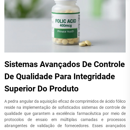
Sistemas Avançados De Controle
De Qualidade Para Integridade
Superior Do Produto
A pedra angular da aquisição eficaz de comprimidos de ácido fólico
reside na implementação de sofisticados sistemas de controle de
qualidade que garantem a excelência farmacêutica por meio de
protocolos de ensaio em múltiplas camadas e processos
abrangentes de validação de fornecedores. Esses avançados