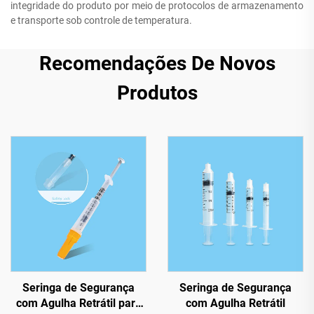
integridade do produto por meio de protocolos de armazenamento
e transporte sob controle de temperatura.
Recomendações De Novos
Produtos
Seringa de Segurança
Seringa de Segurança
com Agulha Retrátil para
com Agulha Retrátil