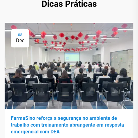
Dicas Práticas
03
Dec
FarmaSino reforça a segurança no ambiente de
trabalho com treinamento abrangente em resposta
emergencial com DEA