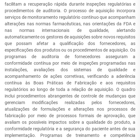
facilitam a recuperação rápida durante inspeções regulatórias e
procedimentos de auditoria. O processo de aquisição incorpora
serviços de monitoramento regulatório contínuo que acompanham
alterações nas normas farmacêuticas, nas orientações da FDA e
nas normas internacionais de qualidade, alertando
automaticamente os gestores de aquisições sobre novos requisitos
que possam afetar a qualificação dos fornecedores, as
especificações dos produtos ou os procedimentos de aquisição. Os
programas de auditoria de fornecedores asseguram a
conformidade contínua por meio de inspeções programadas nas
instalações, avaliações dos sistemas de qualidade e
acompanhamento de ações corretivas, verificando a aderência
contínua às Boas Práticas de Fabricação e aos requisitos
regulatórios ao longo de toda a relação de aquisição. O quadro
inclui procedimentos abrangentes de controle de mudanças que
gerenciam modificações realizadas pelos fornecedores,
atualizações de formulações e alterações nos processos de
fabricação por meio de processos formais de aprovação, que
avaliam os possíveis impactos sobre a qualidade do produto, a
conformidade regulatória e a segurança do paciente antes de sua
implementação. Programas de treinamento e competência