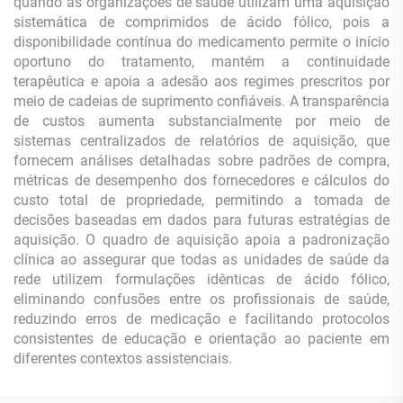
quando as organizações de saúde utilizam uma aquisição
sistemática de comprimidos de ácido fólico, pois a
disponibilidade contínua do medicamento permite o início
oportuno do tratamento, mantém a continuidade
terapêutica e apoia a adesão aos regimes prescritos por
meio de cadeias de suprimento confiáveis. A transparência
de custos aumenta substancialmente por meio de
sistemas centralizados de relatórios de aquisição, que
fornecem análises detalhadas sobre padrões de compra,
métricas de desempenho dos fornecedores e cálculos do
custo total de propriedade, permitindo a tomada de
decisões baseadas em dados para futuras estratégias de
aquisição. O quadro de aquisição apoia a padronização
clínica ao assegurar que todas as unidades de saúde da
rede utilizem formulações idênticas de ácido fólico,
eliminando confusões entre os profissionais de saúde,
reduzindo erros de medicação e facilitando protocolos
consistentes de educação e orientação ao paciente em
diferentes contextos assistenciais.