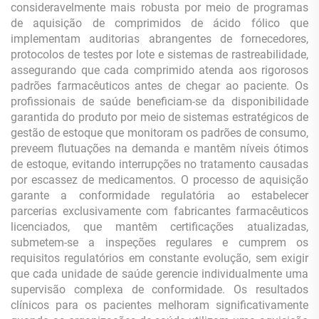
consideravelmente mais robusta por meio de programas
de aquisição de comprimidos de ácido fólico que
implementam auditorias abrangentes de fornecedores,
protocolos de testes por lote e sistemas de rastreabilidade,
assegurando que cada comprimido atenda aos rigorosos
padrões farmacêuticos antes de chegar ao paciente. Os
profissionais de saúde beneficiam-se da disponibilidade
garantida do produto por meio de sistemas estratégicos de
gestão de estoque que monitoram os padrões de consumo,
preveem flutuações na demanda e mantêm níveis ótimos
de estoque, evitando interrupções no tratamento causadas
por escassez de medicamentos. O processo de aquisição
garante a conformidade regulatória ao estabelecer
parcerias exclusivamente com fabricantes farmacêuticos
licenciados, que mantêm certificações atualizadas,
submetem-se a inspeções regulares e cumprem os
requisitos regulatórios em constante evolução, sem exigir
que cada unidade de saúde gerencie individualmente uma
supervisão complexa de conformidade. Os resultados
clínicos para os pacientes melhoram significativamente