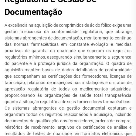
Documentação
A excelência na aquisição de comprimidos de ácido fólico exige uma
gestão meticulosa da conformidade regulatória, que abrange
sistemas abrangentes de documentação, monitoramento contínuo
das normas farmacêuticas em constante evolução e medidas
proativas de garantia da qualidade que superam os requisitos
regulatórios mínimos, assegurando simultaneamente a segurança
do paciente e a proteção jurídica da organização. O quadro de
aquisição mantém bases de dados detalhadas de conformidade
que acompanham as certificações dos fornecedores, licenças de
fabricação, relatórios de inspeções nas instalações e o status de
aprovação regulatória de todos os medicamentos adquiridos,
proporcionando às organizações de saúde total transparência
quanto à situação regulatória de seus fornecedores farmacêuticos.
Os sistemas abrangentes de gestão documental capturam e
organizam todos os registros relacionados à aquisição, incluindo
documentos de qualificação dos fornecedores, ordens de compra,
relatórios de recebimento, arquivos de certificados de análise e
resultados de testes de qualidade, em formatos eletrônicos que