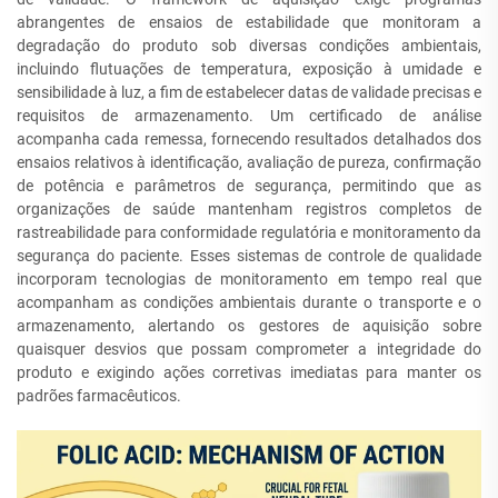
abrangentes de ensaios de estabilidade que monitoram a
degradação do produto sob diversas condições ambientais,
incluindo flutuações de temperatura, exposição à umidade e
sensibilidade à luz, a fim de estabelecer datas de validade precisas e
requisitos de armazenamento. Um certificado de análise
acompanha cada remessa, fornecendo resultados detalhados dos
ensaios relativos à identificação, avaliação de pureza, confirmação
de potência e parâmetros de segurança, permitindo que as
organizações de saúde mantenham registros completos de
rastreabilidade para conformidade regulatória e monitoramento da
segurança do paciente. Esses sistemas de controle de qualidade
incorporam tecnologias de monitoramento em tempo real que
acompanham as condições ambientais durante o transporte e o
armazenamento, alertando os gestores de aquisição sobre
quaisquer desvios que possam comprometer a integridade do
produto e exigindo ações corretivas imediatas para manter os
padrões farmacêuticos.