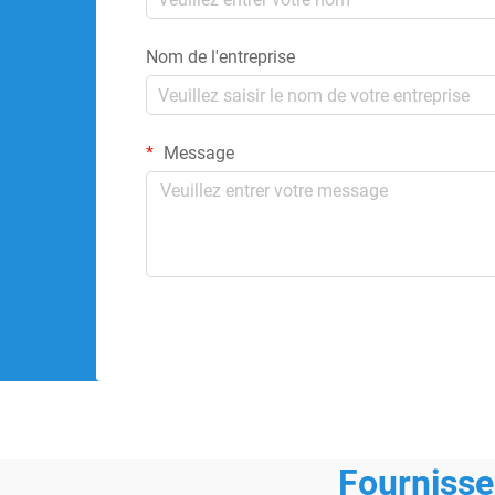
Nom de l'entreprise
Message
Fournisse