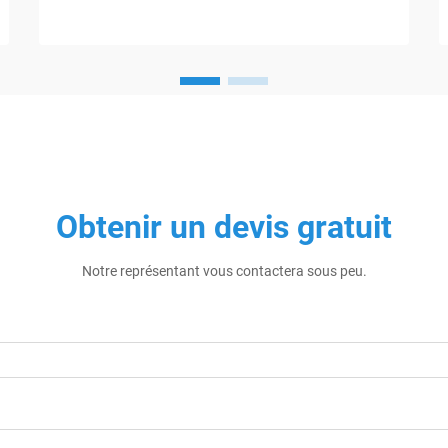
Obtenir un devis gratuit
Notre représentant vous contactera sous peu.