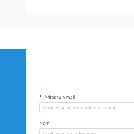
Adresse e-mail
Nom