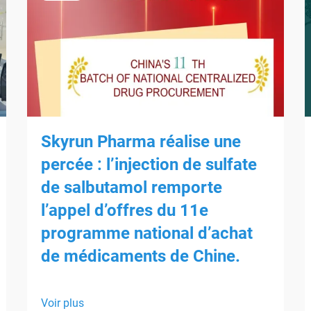
Skyrun Pharma réalise une
percée : l’injection de sulfate
de salbutamol remporte
l’appel d’offres du 11e
programme national d’achat
de médicaments de Chine.
Voir plus