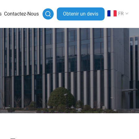
s
Contactez-Nous
Obtenir un devis
FR