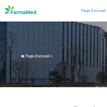
Page d’accueil
Page d’accueil
>