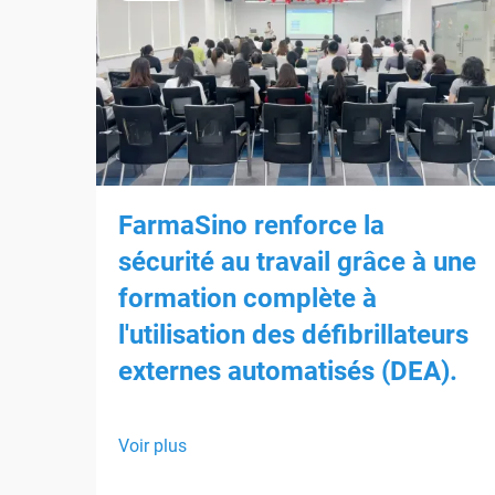
FarmaSino renforce la
sécurité au travail grâce à une
formation complète à
l'utilisation des défibrillateurs
externes automatisés (DEA).
Voir plus