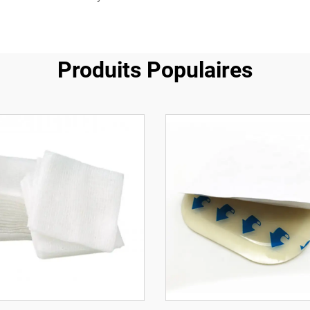
Produits Populaires