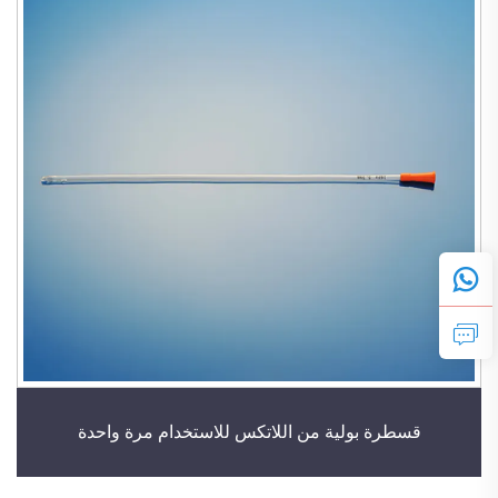
قسطرة بولية من اللاتكس للاستخدام مرة واحدة