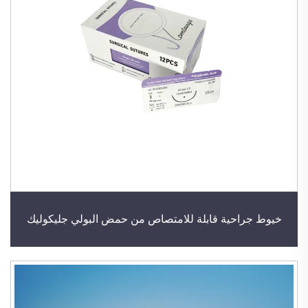
خيوط جراحية قابلة للامتصاص من حمض البولي جليكوليك