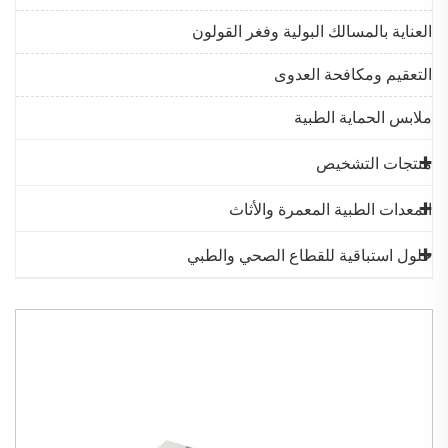
العناية بالمسالك البولية وفغر القولون
التعقيم ومكافحة العدوى
ملابس الحماية الطبية
منتجات التشخيص
المعدات الطبية المعمرة والأثاث
حلول استباقية للقطاع الصحي والطبي