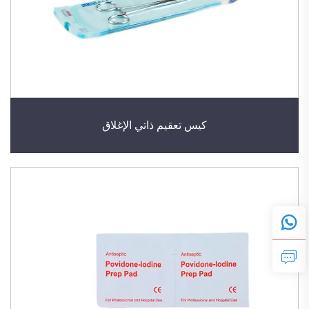
كيس تعقيم ذاتي الإغلاق