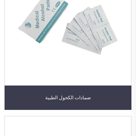
ضمادات الكحول الطبية