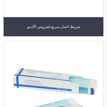
شريط اختبار سريع لفيروس الأدينو