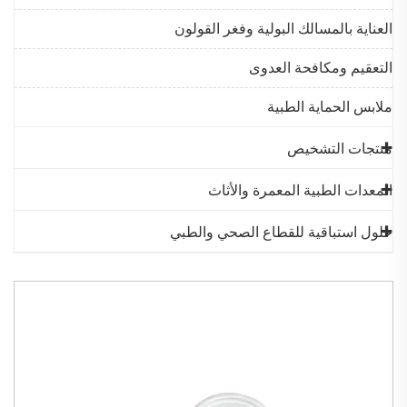
العناية بالمسالك البولية وفغر القولون
التعقيم ومكافحة العدوى
ملابس الحماية الطبية
منتجات التشخيص
المعدات الطبية المعمرة والأثاث
حلول استباقية للقطاع الصحي والطبي