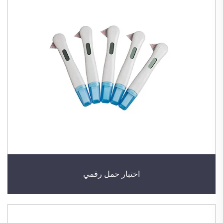
اختبار حمل رقمي