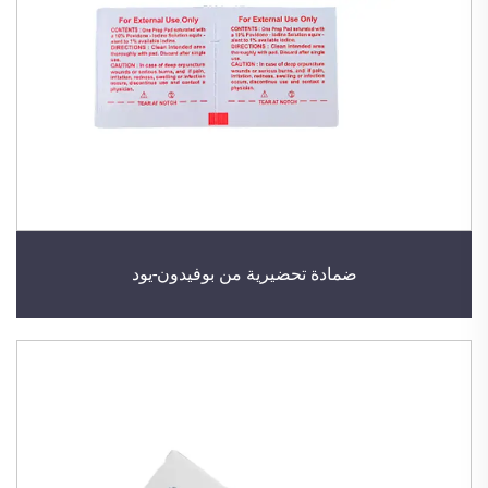
ضمادة تحضيرية من بوفيدون-يود