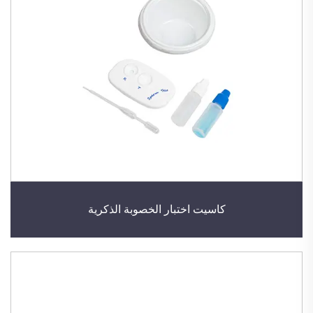
كاسيت اختبار الخصوبة الذكرية