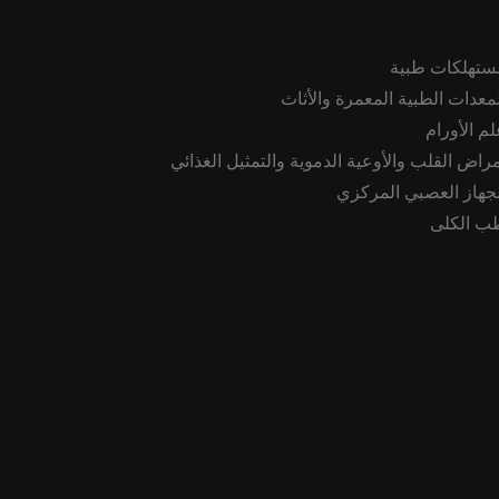
ستهلكات طبية
لمعدات الطبية المعمرة والأثاث
لم الأورام
مراض القلب والأوعية الدموية والتمثيل الغذائي
لجهاز العصبي المركزي
ب الكلى