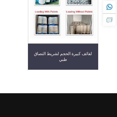
لفائف كبيرة الحجم لشريط التصاق
طبي