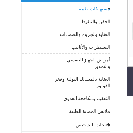
مستهلكات طبية
الحقن والتنقيط
العناية بالجروح والضمادات
القسطرات والأنابيب
أمراض الجهاز التنفسي
والتخدير
العناية بالمسالك البولية وفغر
القولون
التعقيم ومكافحة العدوى
ملابس الحماية الطبية
منتجات التشخيص