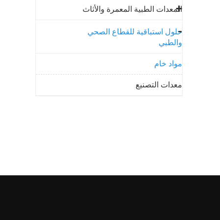
المعدات الطبية المعمرة والأثاث
حلول استباقية للقطاع الصحي
والطبي
مواد خام
معدات التصنيع