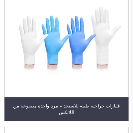
قفازات جراحية طبية للاستخدام مرة واحدة مصنوعة من
اللاتكس