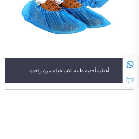
أغطية أحذية طبية للاستخدام مرة واحدة