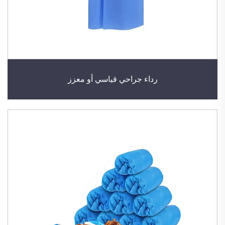
رداء جراحي قياسي أو معزز