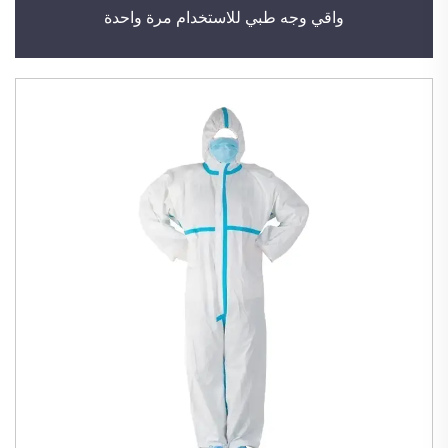
واقي وجه طبي للاستخدام مرة واحدة