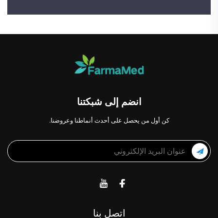
انضم إلى شبكتنا
كن أول من يحصل على أحدث أنماطنا وعروضنا.
اتصل بنا