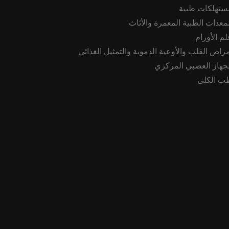
ستهلكات طبية
لمعدات الطبية المعمرة والأثاث
لم الأورام
مراض القلب والأوعية الدموية والتمثيل الغذائي
لجهاز العصبي المركزي
ب الكلى