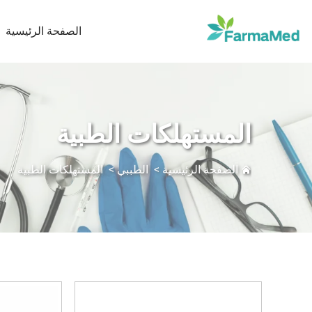
الصفحة الرئيسية
المستهلكات الطبية
الصفحة الرئيسية
>
الطببي
>
المستهلكات الطبية