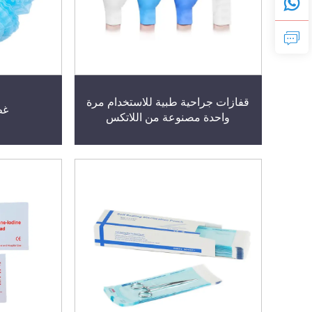
قفازات جراحية طبية للاستخدام مرة
غط
واحدة مصنوعة من اللاتكس