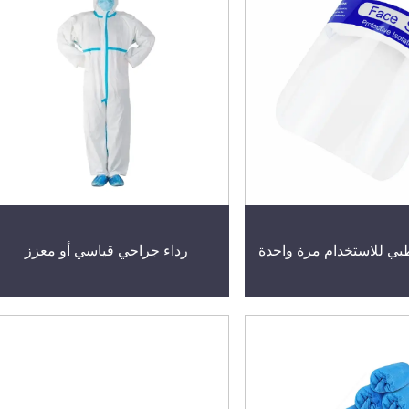
بي للاستخدام مرة واحدة
رداء جراحي قياسي أو معزز