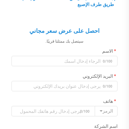
طريق طرف الإصبع
احصل على عرض سعر مجاني
سيتصل بك ممثلنا قريبًا.
الاسم
0/100
البريد الإلكتروني
0/100
هاتف
الرمز
0/100
اسم الشركة