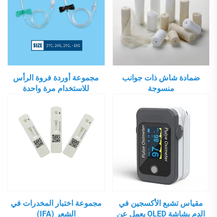
ضمادة شاش ذات جوانب
مجموعة أوردة فروة الرأس
منسوجة
للاستخدام مرة واحدة
مقياس تشبع الأكسجين في
مجموعة اختبار المخدرات في
الدم بشاشة OLED يعمل عن
الشعر (IFA)