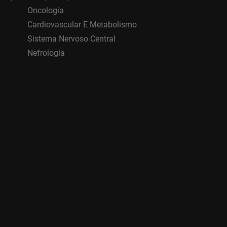
Oncologia
Cardiovascular E Metabolismo
Sistema Nervoso Central
Nefrologia