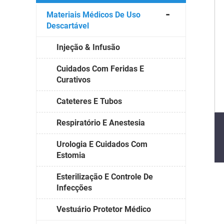
Materiais Médicos De Uso
Descartável
Injeção & Infusão
Cuidados Com Feridas E
Curativos
Cateteres E Tubos
Respiratório E Anestesia
Urologia E Cuidados Com
Estomia
Esterilização E Controle De
Infecções
Vestuário Protetor Médico