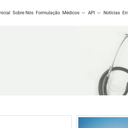
nicial
Sobre Nós
Formulação
Médicos
API
Notícias
En