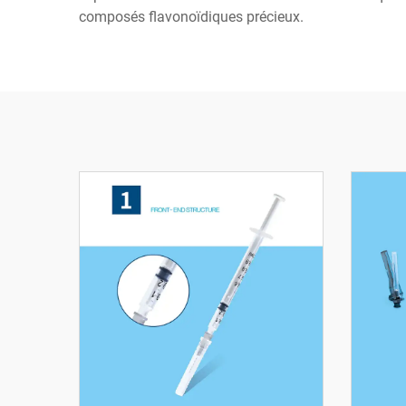
composés flavonoïdiques précieux.