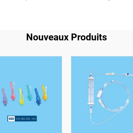
Nouveaux Produits