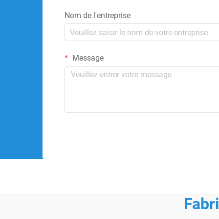
Nom de l'entreprise
Message
Fabr