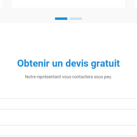
Obtenir un devis gratuit
Notre représentant vous contactera sous peu.