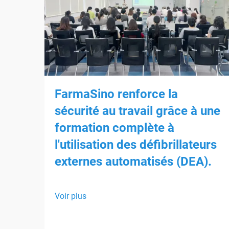
FarmaSino renforce la
sécurité au travail grâce à une
formation complète à
l'utilisation des défibrillateurs
externes automatisés (DEA).
Voir plus