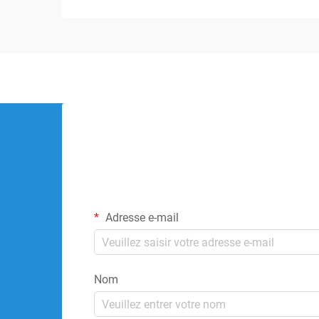
Adresse e-mail
Nom