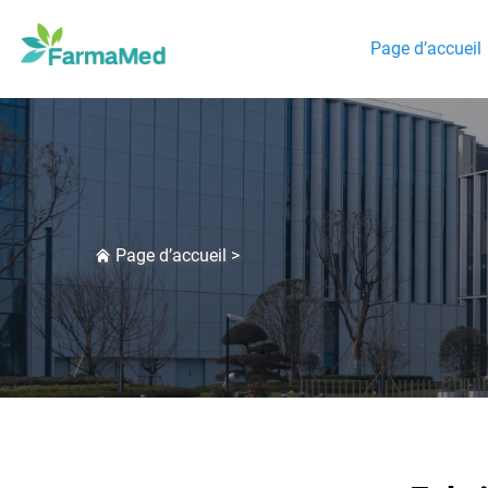
Page d’accueil
Page d’accueil
>