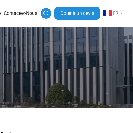
s
Contactez-Nous
Obtenir un devis
FR