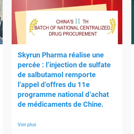
Skyrun Pharma réalise une
percée : l’injection de sulfate
de salbutamol remporte
l’appel d’offres du 11e
programme national d’achat
de médicaments de Chine.
Voir plus