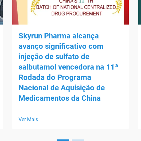
Skyrun Pharma alcança
avanço significativo com
injeção de sulfato de
salbutamol vencedora na 11ª
Rodada do Programa
Nacional de Aquisição de
Medicamentos da China
Ver Mais