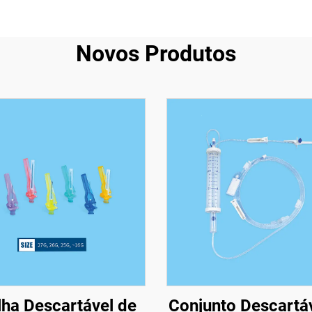
Novos Produtos
ha Descartável de
Conjunto Descartá