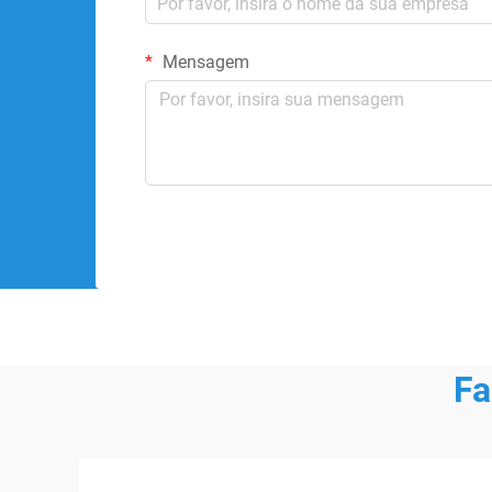
Mensagem
Fa