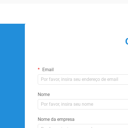
Email
Nome
Nome da empresa