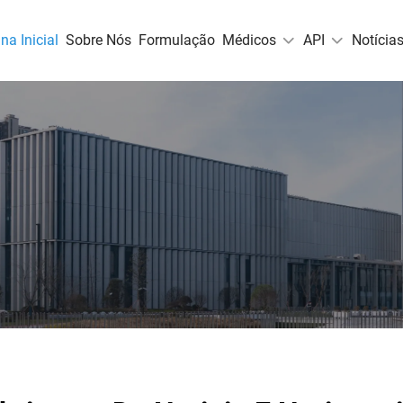
na Inicial
Sobre Nós
Formulação
Médicos
API
Notícia