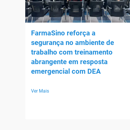
FarmaSino reforça a
segurança no ambiente de
trabalho com treinamento
abrangente em resposta
emergencial com DEA
Ver Mais