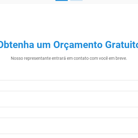
Obtenha um Orçamento Gratuit
Nosso representante entrará em contato com você em breve.