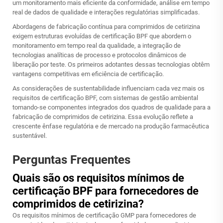
um monitoramento mais eficiente da conformidade, análise em tempo
real de dados de qualidade e interações regulatórias simplificadas.
Abordagens de fabricação contínua para comprimidos de cetirizina
exigem estruturas evoluídas de certificação BPF que abordem o
monitoramento em tempo real da qualidade, a integração de
tecnologias analíticas de processo e protocolos dinâmicos de
liberação por teste. Os primeiros adotantes dessas tecnologias obtêm
vantagens competitivas em eficiência de certificação.
As considerações de sustentabilidade influenciam cada vez mais os
requisitos de certificação BPF, com sistemas de gestão ambiental
tornando-se componentes integrados dos quadros de qualidade para a
fabricação de comprimidos de cetirizina. Essa evolução reflete a
crescente ênfase regulatória e de mercado na produção farmacêutica
sustentável.
Perguntas Frequentes
Quais são os requisitos mínimos de
certificação BPF para fornecedores de
comprimidos de cetirizina?
Os requisitos mínimos de certificação GMP para fornecedores de