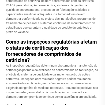
comprimidos de cetirizina incluem conformidade com as diretrizes
ICH Q7 para fabricação farmacêutica, sistemas de gestão da
qualidade documentados, processos de fabricação validados e
capacidades analíticas adequadas. Os fornecedores devem
demonstrar conformidade no projeto das instalações, programas de
treinamento de pessoal e sistemas contínuos de monitoramento de
estabilidade que garantam a qualidade do produto durante todo o
prazo de validade.
Como as inspeções regulatórias afetam
o status de certificação dos
fornecedores de comprimidos de
cetirizina?
As inspeções regulatórias determinam diretamente a manutenção da
certificação por meio da avaliação da conformidade na fabricação, da
eficácia do sistema de qualidade e da implementação de ações
corretivas. Inspeções com resultado negativo podem resultar na
suspensão da certificação, restrições ao acesso ao mercado ou
exigência obrigatória de medidas corretivas. Resultados positivos nas
inspeções reforçam o status de qualificação do fornecedor e
demonstram compromisso contínuo com a excelência em qualidade.