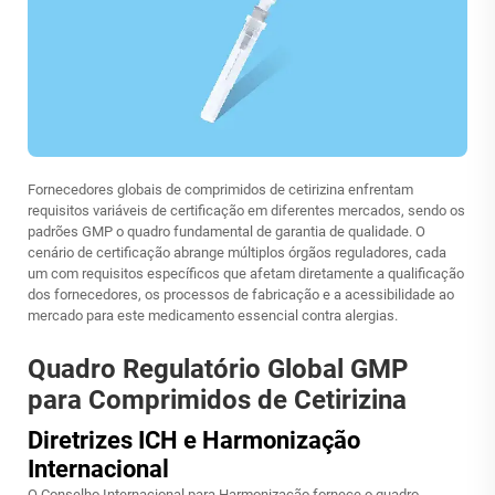
Fornecedores globais de comprimidos de cetirizina enfrentam
requisitos variáveis de certificação em diferentes mercados, sendo os
padrões GMP o quadro fundamental de garantia de qualidade. O
cenário de certificação abrange múltiplos órgãos reguladores, cada
um com requisitos específicos que afetam diretamente a qualificação
dos fornecedores, os processos de fabricação e a acessibilidade ao
mercado para este medicamento essencial contra alergias.
Quadro Regulatório Global GMP
para Comprimidos de Cetirizina
Diretrizes ICH e Harmonização
Internacional
O Conselho Internacional para Harmonização fornece o quadro