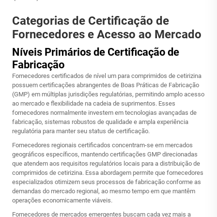
Categorias de Certificação de
Fornecedores e Acesso ao Mercado
Níveis Primários de Certificação de
Fabricação
Fornecedores certificados de nível um para comprimidos de cetirizina
possuem certificações abrangentes de Boas Práticas de Fabricação
(GMP) em múltiplas jurisdições regulatórias, permitindo amplo acesso
ao mercado e flexibilidade na cadeia de suprimentos. Esses
fornecedores normalmente investem em tecnologias avançadas de
fabricação, sistemas robustos de qualidade e ampla experiência
regulatória para manter seu status de certificação.
Fornecedores regionais certificados concentram-se em mercados
geográficos específicos, mantendo certificações GMP direcionadas
que atendem aos requisitos regulatórios locais para a distribuição de
comprimidos de cetirizina. Essa abordagem permite que fornecedores
especializados otimizem seus processos de fabricação conforme as
demandas do mercado regional, ao mesmo tempo em que mantêm
operações economicamente viáveis.
Fornecedores de mercados emergentes buscam cada vez mais a