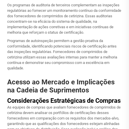
Os programas de auditoria de terceiros complementam as inspeções
regulatórias ao fornecer um monitoramento contínuo da conformidade
dos fornecedores de comprimidos de cetirizina. Essas auditorias
concentram-se na eficácia do sistema de qualidade, na
implementação de ações corretivas e em iniciativas contínuas de
melhoria que reforçam o status de certificação.
Programas de autoinspeção permitem a gestão proativa da
conformidade, identificando potenciais riscos de certificação antes
das inspeções regulatórias. Fornecedores de comprimidos de
cetirizina utilizam essas avaliações internas para manter a melhoria
contínua e demonstrar seu compromisso com a excelência em
qualidade.
Acesso ao Mercado e Implicações
na Cadeia de Suprimentos
Considerações Estratégicas de Compras
As equipes de compras que avaliam fornecedores de comprimidos de
cetirizina devem analisar os portfólios de certificações desses
fornecedores em comparação com os requisitos dos mercados-alvo,
garantindo que as qualificações dos fornecedores estejam alinhadas