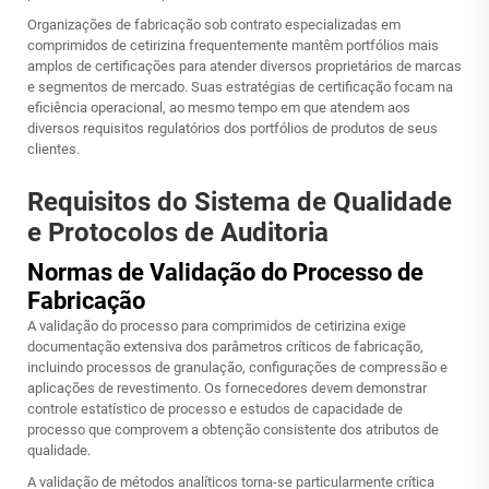
Organizações de fabricação sob contrato especializadas em
comprimidos de cetirizina frequentemente mantêm portfólios mais
amplos de certificações para atender diversos proprietários de marcas
e segmentos de mercado. Suas estratégias de certificação focam na
eficiência operacional, ao mesmo tempo em que atendem aos
diversos requisitos regulatórios dos portfólios de produtos de seus
clientes.
Requisitos do Sistema de Qualidade
e Protocolos de Auditoria
Normas de Validação do Processo de
Fabricação
A validação do processo para comprimidos de cetirizina exige
documentação extensiva dos parâmetros críticos de fabricação,
incluindo processos de granulação, configurações de compressão e
aplicações de revestimento. Os fornecedores devem demonstrar
controle estatístico de processo e estudos de capacidade de
processo que comprovem a obtenção consistente dos atributos de
qualidade.
A validação de métodos analíticos torna-se particularmente crítica