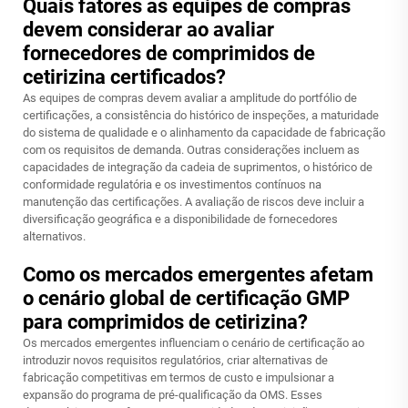
Quais fatores as equipes de compras
devem considerar ao avaliar
fornecedores de comprimidos de
cetirizina certificados?
As equipes de compras devem avaliar a amplitude do portfólio de
certificações, a consistência do histórico de inspeções, a maturidade
do sistema de qualidade e o alinhamento da capacidade de fabricação
com os requisitos de demanda. Outras considerações incluem as
capacidades de integração da cadeia de suprimentos, o histórico de
conformidade regulatória e os investimentos contínuos na
manutenção das certificações. A avaliação de riscos deve incluir a
diversificação geográfica e a disponibilidade de fornecedores
alternativos.
Como os mercados emergentes afetam
o cenário global de certificação GMP
para comprimidos de cetirizina?
Os mercados emergentes influenciam o cenário de certificação ao
introduzir novos requisitos regulatórios, criar alternativas de
fabricação competitivas em termos de custo e impulsionar a
expansão do programa de pré-qualificação da OMS. Esses