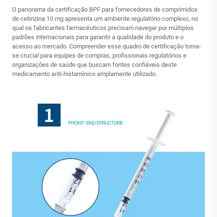
O panorama da certificação BPF para fornecedores de comprimidos
de cetirizina 10 mg apresenta um ambiente regulatório complexo, no
qual os fabricantes farmacêuticos precisam navegar por múltiplos
padrões internacionais para garantir a qualidade do produto e o
acesso ao mercado. Compreender esse quadro de certificação torna-
se crucial para equipes de compras, profissionais regulatórios e
organizações de saúde que buscam fontes confiáveis deste
medicamento anti-histamínico amplamente utilizado.