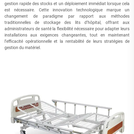
gestion rapide des stocks et un déploiement immédiat lorsque cela
est nécessaire. Cette innovation technologique marque un
changement de paradigme par rapport aux méthodes
traditionnelles de stockage des lits d’hôpital, offrant aux
administrateurs de santé la flexibilité nécessaire pour adapter leurs
installations aux exigences changeantes, tout en maintenant
l’efficacité opérationnelle et la rentabilité de leurs stratégies de
gestion du matériel.