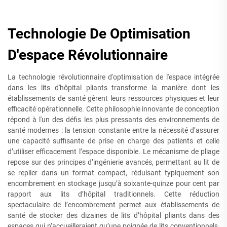
Technologie De Optimisation
D'espace Révolutionnaire
La technologie révolutionnaire d'optimisation de l'espace intégrée
dans les lits d'hôpital pliants transforme la manière dont les
établissements de santé gèrent leurs ressources physiques et leur
efficacité opérationnelle. Cette philosophie innovante de conception
répond à l'un des défis les plus pressants des environnements de
santé modernes : la tension constante entre la nécessité d’assurer
une capacité suffisante de prise en charge des patients et celle
d’utiliser efficacement l’espace disponible. Le mécanisme de pliage
repose sur des principes d’ingénierie avancés, permettant au lit de
se replier dans un format compact, réduisant typiquement son
encombrement en stockage jusqu’à soixante-quinze pour cent par
rapport aux lits d’hôpital traditionnels. Cette réduction
spectaculaire de l’encombrement permet aux établissements de
santé de stocker des dizaines de lits d’hôpital pliants dans des
espaces qui n’accueilleraient qu’une poignée de lits conventionnels,