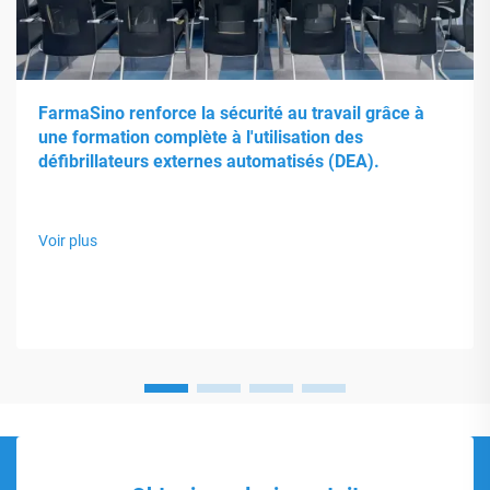
FarmaSino renforce la sécurité au travail grâce à
une formation complète à l'utilisation des
défibrillateurs externes automatisés (DEA).
Voir plus