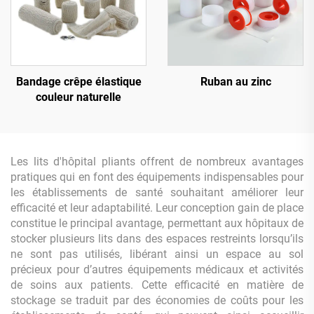
Bandage crêpe élastique
Ruban au zinc
couleur naturelle
Les lits d'hôpital pliants offrent de nombreux avantages
pratiques qui en font des équipements indispensables pour
les établissements de santé souhaitant améliorer leur
efficacité et leur adaptabilité. Leur conception gain de place
constitue le principal avantage, permettant aux hôpitaux de
stocker plusieurs lits dans des espaces restreints lorsqu’ils
ne sont pas utilisés, libérant ainsi un espace au sol
précieux pour d’autres équipements médicaux et activités
de soins aux patients. Cette efficacité en matière de
stockage se traduit par des économies de coûts pour les