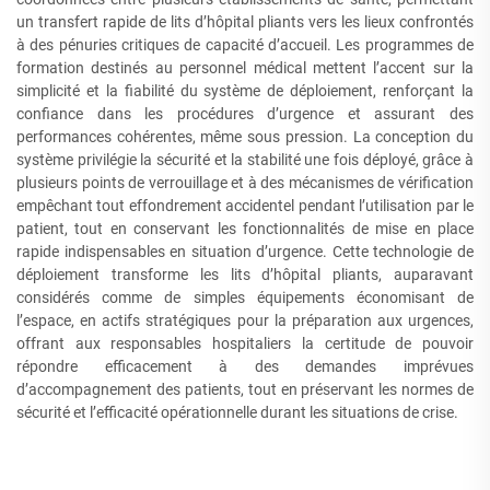
un transfert rapide de lits d’hôpital pliants vers les lieux confrontés
à des pénuries critiques de capacité d’accueil. Les programmes de
formation destinés au personnel médical mettent l’accent sur la
simplicité et la fiabilité du système de déploiement, renforçant la
confiance dans les procédures d’urgence et assurant des
performances cohérentes, même sous pression. La conception du
système privilégie la sécurité et la stabilité une fois déployé, grâce à
plusieurs points de verrouillage et à des mécanismes de vérification
empêchant tout effondrement accidentel pendant l’utilisation par le
patient, tout en conservant les fonctionnalités de mise en place
rapide indispensables en situation d’urgence. Cette technologie de
déploiement transforme les lits d’hôpital pliants, auparavant
considérés comme de simples équipements économisant de
l’espace, en actifs stratégiques pour la préparation aux urgences,
offrant aux responsables hospitaliers la certitude de pouvoir
répondre efficacement à des demandes imprévues
d’accompagnement des patients, tout en préservant les normes de
sécurité et l’efficacité opérationnelle durant les situations de crise.