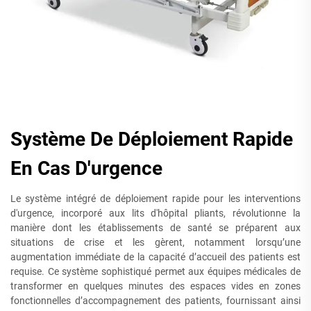
Système De Déploiement Rapide
En Cas D'urgence
Le système intégré de déploiement rapide pour les interventions
d'urgence, incorporé aux lits d'hôpital pliants, révolutionne la
manière dont les établissements de santé se préparent aux
situations de crise et les gèrent, notamment lorsqu’une
augmentation immédiate de la capacité d’accueil des patients est
requise. Ce système sophistiqué permet aux équipes médicales de
transformer en quelques minutes des espaces vides en zones
fonctionnelles d’accompagnement des patients, fournissant ainsi