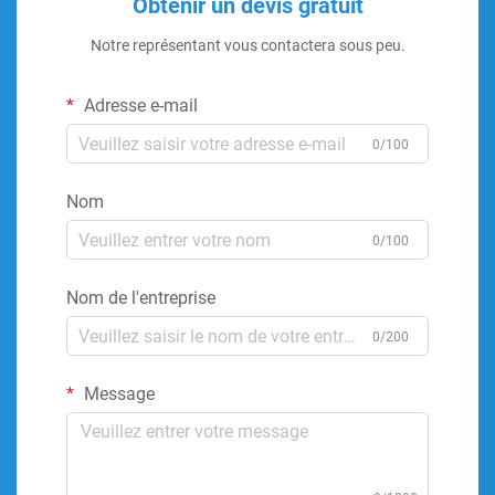
Obtenir un devis gratuit
Notre représentant vous contactera sous peu.
Adresse e-mail
0/100
Nom
0/100
Nom de l'entreprise
0/200
Message