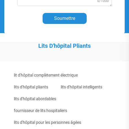
0/1000
Soumettre
Lits D'hôpital Pliants
lit d'hôpital complètement électrique
lits d'hôpital pliants
lits d'hôpital intelligents
lits d'hôpital abordables
fournisseur de lits hospitaliers
lits d'hôpital pour les personnes âgées