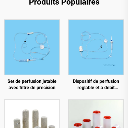
Produits Populaires
Set de perfusion jetable
Dispositif de perfusion
avec filtre de précision
réglable et à débit
ajustable pour usage
unique