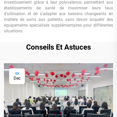
investissement grâce à leur polyvalence, permettant aux
établissements de santé de maximiser leurs taux
d’utilisation et de s’adapter aux besoins changeants en
matière de soins aux patients, sans devoir acquérir des
équipements spécialisés supplémentaires pour différentes
situations.
Conseils Et Astuces
03
Dec