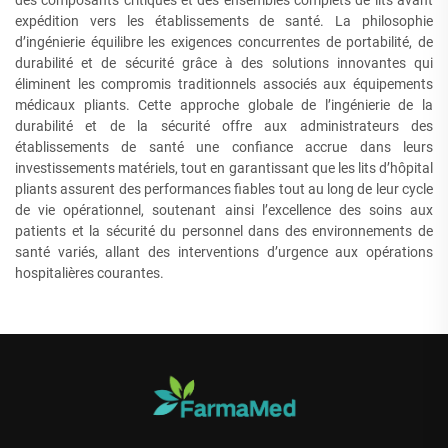
des composants critiques et des ensembles complets de lits avant
expédition vers les établissements de santé. La philosophie
d’ingénierie équilibre les exigences concurrentes de portabilité, de
durabilité et de sécurité grâce à des solutions innovantes qui
éliminent les compromis traditionnels associés aux équipements
médicaux pliants. Cette approche globale de l’ingénierie de la
durabilité et de la sécurité offre aux administrateurs des
établissements de santé une confiance accrue dans leurs
investissements matériels, tout en garantissant que les lits d’hôpital
pliants assurent des performances fiables tout au long de leur cycle
de vie opérationnel, soutenant ainsi l’excellence des soins aux
patients et la sécurité du personnel dans des environnements de
santé variés, allant des interventions d’urgence aux opérations
hospitalières courantes.