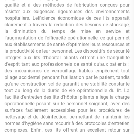
qualité et à des méthodes de fabrication conçues pour
résister aux exigences rigoureuses des environnements
hospitaliers. L’efficience économique de ces lits apparaît
clairement à travers la réduction des besoins de stockage,
la diminution du temps de mise en service et
l’augmentation de l’efficacité opérationnelle, ce qui permet
aux établissements de santé d’optimiser leurs ressources et
la productivité de leur personnel. Les dispositifs de sécurité
intégrés aux lits d’hôpital pliants offrent une tranquillité
d’esprit tant aux professionnels de santé qu’aux patients :
des mécanismes de verrouillage fiables empêchent tout
pliage accidentel pendant l’utilisation par le patient, tandis
qu’une construction solide garantit une stabilité constante
tout au long de la durée de vie opérationnelle du lit. La
facilité d’entretien des lits d’hôpital pliants allège la charge
opérationnelle pesant sur le personnel soignant, avec des
surfaces facilement accessibles pour les procédures de
nettoyage et de désinfection, permettant de maintenir les
normes d’hygiène sans recourir à des protocoles d’entretien
complexes. Enfin, ces lits offrent un excellent retour sur