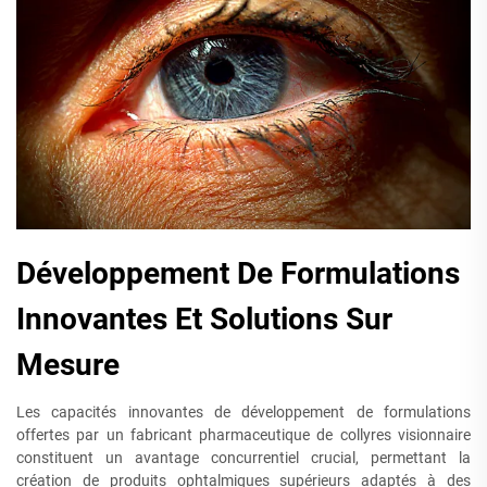
Développement De Formulations
Innovantes Et Solutions Sur
Mesure
Les capacités innovantes de développement de formulations
offertes par un fabricant pharmaceutique de collyres visionnaire
constituent un avantage concurrentiel crucial, permettant la
création de produits ophtalmiques supérieurs adaptés à des