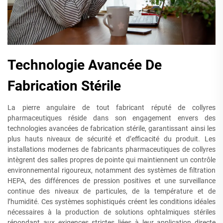
Technologie Avancée De
Fabrication Stérile
La pierre angulaire de tout fabricant réputé de collyres
pharmaceutiques réside dans son engagement envers des
technologies avancées de fabrication stérile, garantissant ainsi les
plus hauts niveaux de sécurité et d’efficacité du produit. Les
installations modernes de fabricants pharmaceutiques de collyres
intègrent des salles propres de pointe qui maintiennent un contrôle
environnemental rigoureux, notamment des systèmes de filtration
HEPA, des différences de pression positives et une surveillance
continue des niveaux de particules, de la température et de
l’humidité. Ces systèmes sophistiqués créent les conditions idéales
nécessaires à la production de solutions ophtalmiques stériles
répondant aux exigences strictes liées à leur application directe