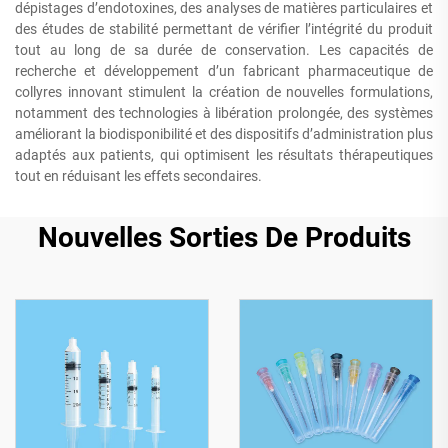
dépistages d’endotoxines, des analyses de matières particulaires et
des études de stabilité permettant de vérifier l’intégrité du produit
tout au long de sa durée de conservation. Les capacités de
recherche et développement d’un fabricant pharmaceutique de
collyres innovant stimulent la création de nouvelles formulations,
notamment des technologies à libération prolongée, des systèmes
améliorant la biodisponibilité et des dispositifs d’administration plus
adaptés aux patients, qui optimisent les résultats thérapeutiques
tout en réduisant les effets secondaires.
Nouvelles Sorties De Produits