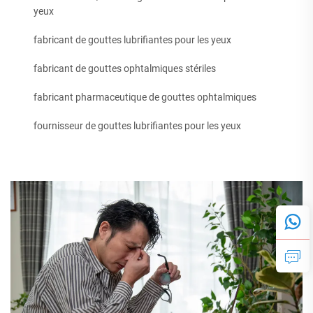
yeux
fabricant de gouttes lubrifiantes pour les yeux
fabricant de gouttes ophtalmiques stériles
fabricant pharmaceutique de gouttes ophtalmiques
fournisseur de gouttes lubrifiantes pour les yeux