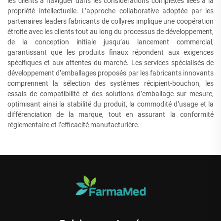
les clients à naviguer dans les considérations complexes liées à la
propriété intellectuelle. L’approche collaborative adoptée par les
partenaires leaders fabricants de collyres implique une coopération
étroite avec les clients tout au long du processus de développement,
de la conception initiale jusqu’au lancement commercial,
garantissant que les produits finaux répondent aux exigences
spécifiques et aux attentes du marché. Les services spécialisés de
développement d’emballages proposés par les fabricants innovants
comprennent la sélection des systèmes récipient-bouchon, les
essais de compatibilité et des solutions d’emballage sur mesure,
optimisant ainsi la stabilité du produit, la commodité d’usage et la
différenciation de la marque, tout en assurant la conformité
réglementaire et l’efficacité manufacturière.