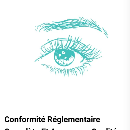
Conformité Réglementaire