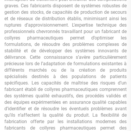
graves. Ces fabricants disposent de systèmes robustes de
gestion des stocks, de capacités de production de secours
et de réseaux de distribution établis, minimisant ainsi les
ruptures d’approvisionnement. L’expertise technique des
professionnels chevronnés travaillant pour un fabricant de
collyres pharmaceutiques permet d’optimiser les
formulations, de résoudre des problèmes complexes de
stabilité et de développer des systèmes innovants de
délivrance. Cette connaissance s’avère particulièrement
précieuse lors de l’adaptation de formulations existantes à
différents marchés ou de la création de produits
spécialisés destinés à des populations de patients
spécifiques. Les capacités de maîtrise des risques d’un
fabricant établi de collyres pharmaceutiques comprennent
des systèmes qualité exhaustifs, des procédés validés et
des équipes expérimentées en assurance qualité capables
d’identifier et de résoudre les éventuels problèmes avant
qu’ils n’affectent la qualité du produit. La flexibilité de
fabrication offerte par les installations modernes des
fabricants de collyres pharmaceutiques permet des