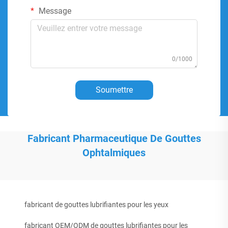
Message
0/1000
Soumettre
Fabricant Pharmaceutique De Gouttes
Ophtalmiques
fabricant de gouttes lubrifiantes pour les yeux
fabricant OEM/ODM de gouttes lubrifiantes pour les