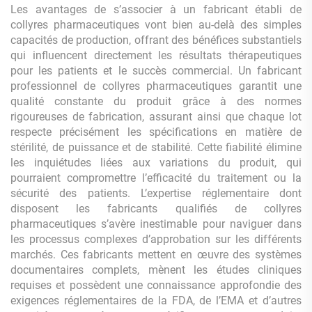
Les avantages de s’associer à un fabricant établi de
collyres pharmaceutiques vont bien au-delà des simples
capacités de production, offrant des bénéfices substantiels
qui influencent directement les résultats thérapeutiques
pour les patients et le succès commercial. Un fabricant
professionnel de collyres pharmaceutiques garantit une
qualité constante du produit grâce à des normes
rigoureuses de fabrication, assurant ainsi que chaque lot
respecte précisément les spécifications en matière de
stérilité, de puissance et de stabilité. Cette fiabilité élimine
les inquiétudes liées aux variations du produit, qui
pourraient compromettre l’efficacité du traitement ou la
sécurité des patients. L’expertise réglementaire dont
disposent les fabricants qualifiés de collyres
pharmaceutiques s’avère inestimable pour naviguer dans
les processus complexes d’approbation sur les différents
marchés. Ces fabricants mettent en œuvre des systèmes
documentaires complets, mènent les études cliniques
requises et possèdent une connaissance approfondie des
exigences réglementaires de la FDA, de l’EMA et d’autres