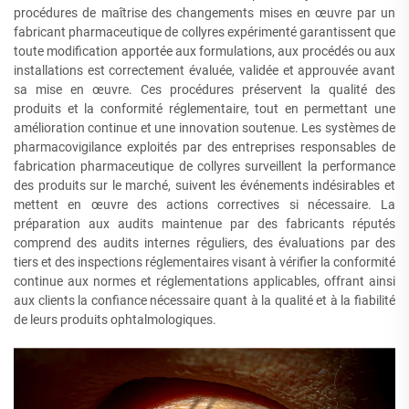
procédures de maîtrise des changements mises en œuvre par un
fabricant pharmaceutique de collyres expérimenté garantissent que
toute modification apportée aux formulations, aux procédés ou aux
installations est correctement évaluée, validée et approuvée avant
sa mise en œuvre. Ces procédures préservent la qualité des
produits et la conformité réglementaire, tout en permettant une
amélioration continue et une innovation soutenue. Les systèmes de
pharmacovigilance exploités par des entreprises responsables de
fabrication pharmaceutique de collyres surveillent la performance
des produits sur le marché, suivent les événements indésirables et
mettent en œuvre des actions correctives si nécessaire. La
préparation aux audits maintenue par des fabricants réputés
comprend des audits internes réguliers, des évaluations par des
tiers et des inspections réglementaires visant à vérifier la conformité
continue aux normes et réglementations applicables, offrant ainsi
aux clients la confiance nécessaire quant à la qualité et à la fiabilité
de leurs produits ophtalmologiques.