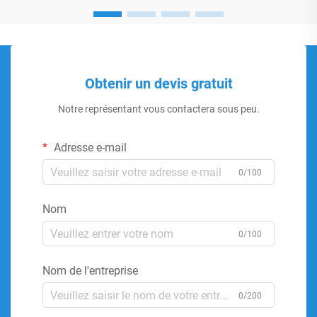
Obtenir un devis gratuit
Notre représentant vous contactera sous peu.
Adresse e-mail
0/100
Nom
0/100
Nom de l'entreprise
0/200