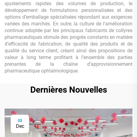
ajustements rapides des volumes de production, le
développement de formulations personnalisées et des
options d’emballage spécialisées répondant aux exigences
variées des marchés. En outre, la culture de l’amélioration
continue adoptée par les principaux fabricants de collyres
pharmaceutiques stimule des progrès constants en matière
d’efficacité de fabrication, de qualité des produits et de
qualité du service client, créant ainsi des propositions de
valeur à long terme profitant à l’ensemble des parties
prenantes de la chaîne d’approvisionnement
pharmaceutique ophtalmologique.
Dernières Nouvelles
03
Dec