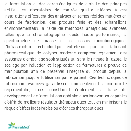
la formulation et des caractéristiques de stabilité des principes
actifs. Les laboratoires de contrôle qualité intégrés à ces
installations effectuent des analyses en temps réel des matières en
cours de fabrication, des produits finis et des échantillons
environnementaux, à l’aide de méthodes analytiques avancées
telles que la chromatographie liquide haute performance, la
spectrométrie de masse et les essais microbiologiques.
L’infrastructure technologique entretenue par un fabricant
pharmaceutique de collyres moderne comprend également des
systèmes d’emballage sophistiqués utilisant le rinçage à l’azote, le
scellage par induction et l’application de fermetures à preuve de
manipulation afin de préserver l’intégrité du produit depuis la
fabrication jusqu’à l’utilisation par le patient. Ces technologies de
fabrication avancées garantissent non seulement la conformité
réglementaire, mais constituent également la base du
développement de formulations ophtalmiques innovantes capables
d’offrir de meilleurs résultats thérapeutiques tout en minimisant le
risque d’effets indésirables ou d’échecs thérapeutiques.