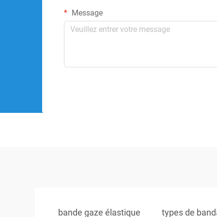
Message
bande gaze élastique
types de band