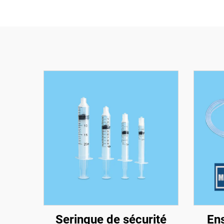
Seringue de sécurité
En