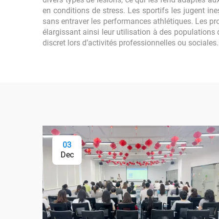
en conditions de stress. Les sportifs les jugent in
sans entraver les performances athlétiques. Les pr
élargissant ainsi leur utilisation à des populations
discret lors d’activités professionnelles ou sociales.
03
Dec