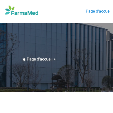
Page d’accueil
Page d’accueil
>