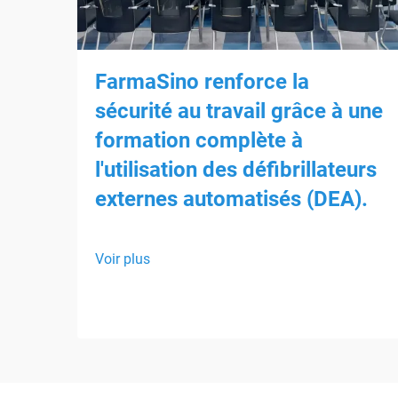
FarmaSino renforce la
sécurité au travail grâce à une
formation complète à
l'utilisation des défibrillateurs
externes automatisés (DEA).
Voir plus