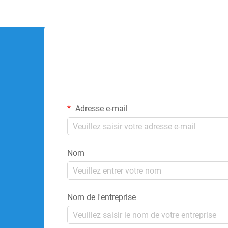
Adresse e-mail
Nom
Nom de l'entreprise