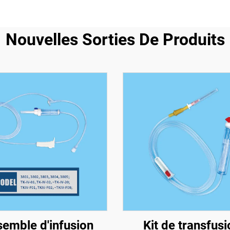
Nouvelles Sorties De Produits
semble d'infusion
Kit de transfusi