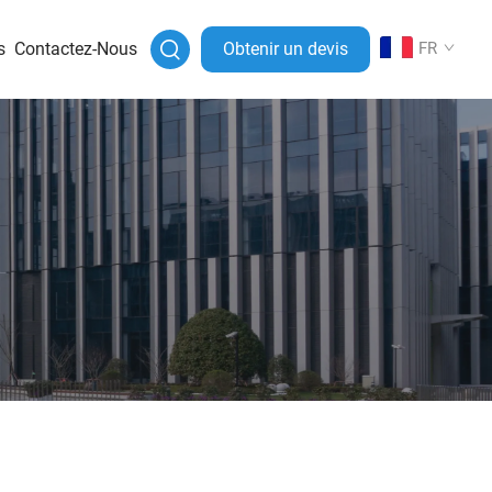
s
Contactez-Nous
Obtenir un devis
FR