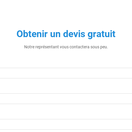
Obtenir un devis gratuit
Notre représentant vous contactera sous peu.