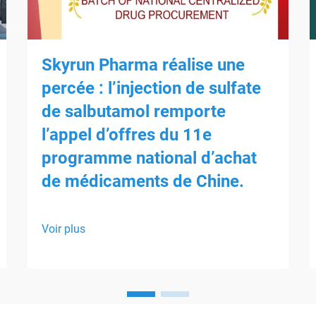
Skyrun Pharma réalise une
percée : l’injection de sulfate
de salbutamol remporte
l’appel d’offres du 11e
programme national d’achat
de médicaments de Chine.
Voir plus