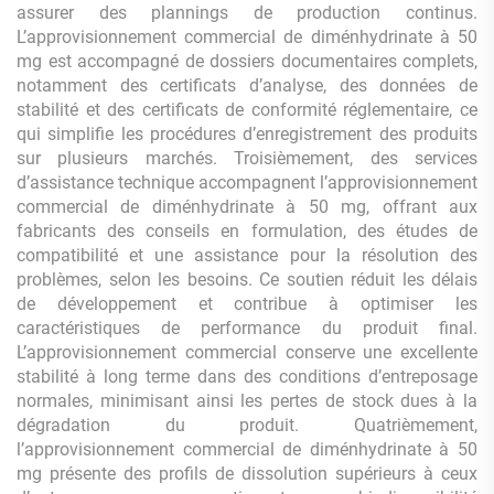
assurer des plannings de production continus.
L’approvisionnement commercial de diménhydrinate à 50
mg est accompagné de dossiers documentaires complets,
notamment des certificats d’analyse, des données de
stabilité et des certificats de conformité réglementaire, ce
qui simplifie les procédures d’enregistrement des produits
sur plusieurs marchés. Troisièmement, des services
d’assistance technique accompagnent l’approvisionnement
commercial de diménhydrinate à 50 mg, offrant aux
fabricants des conseils en formulation, des études de
compatibilité et une assistance pour la résolution des
problèmes, selon les besoins. Ce soutien réduit les délais
de développement et contribue à optimiser les
caractéristiques de performance du produit final.
L’approvisionnement commercial conserve une excellente
stabilité à long terme dans des conditions d’entreposage
normales, minimisant ainsi les pertes de stock dues à la
dégradation du produit. Quatrièmement,
l’approvisionnement commercial de diménhydrinate à 50
mg présente des profils de dissolution supérieurs à ceux