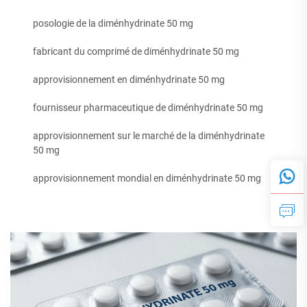
posologie de la diménhydrinate 50 mg
fabricant du comprimé de diménhydrinate 50 mg
approvisionnement en diménhydrinate 50 mg
fournisseur pharmaceutique de diménhydrinate 50 mg
approvisionnement sur le marché de la diménhydrinate
50 mg
approvisionnement mondial en diménhydrinate 50 mg