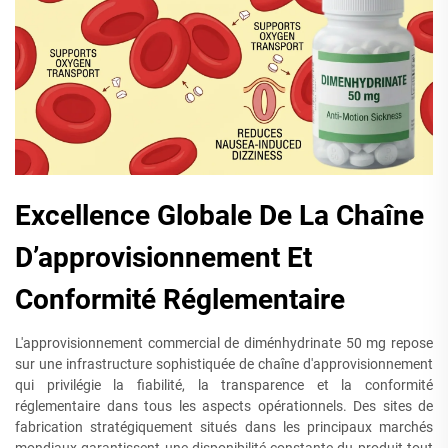
Excellence Globale De La Chaîne
D’approvisionnement Et
Conformité Réglementaire
L'approvisionnement commercial de diménhydrinate 50 mg repose
sur une infrastructure sophistiquée de chaîne d'approvisionnement
qui privilégie la fiabilité, la transparence et la conformité
réglementaire dans tous les aspects opérationnels. Des sites de
fabrication stratégiquement situés dans les principaux marchés