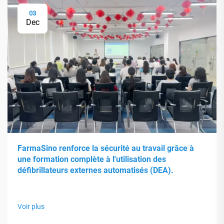
03
Dec
FarmaSino renforce la sécurité au travail grâce à
une formation complète à l'utilisation des
défibrillateurs externes automatisés (DEA).
Voir plus