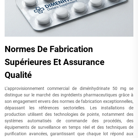
Normes De Fabrication
Supérieures Et Assurance
Qualité
L’approvisionnement commercial de diménhydrinate 50 mg se
distingue sur le marché des ingrédients pharmaceutiques grâce à
son engagement envers des normes de fabrication exceptionnelles,
dépassant les références sectorielles. Les installations de
production utilisent des technologies de pointe, notamment des
systèmes automatisés de commande des procédés, des
équipements de surveillance en temps réel et des techniques de
purification avancées, garantissant que chaque lot répond aux