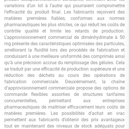
variations d’un lot à l’autre qui pourraient compromettre
l’efficacité du produit final. Les fabricants reçoivent des
matières premières fiables, conformes aux normes
pharmaceutiques les plus strictes, ce qui réduit les coûts de
contrôle qualité et limite les retards de production.
L’approvisionnement commercial de diménhydrinate à 50
mg présente des caractéristiques optimisées des particules,
améliorant la fluidité lors des procédés de fabrication et
conduisant à une meilleure uniformité des comprimés ainsi
qu’à une précision accrue du remplissage des gélules. Cela
se traduit par une efficacité de production supérieure et une
réduction des déchets au cours des opérations de
fabrication commerciale. Deuxièmement, la chaîne
d’approvisionnement commerciale propose des options de
commande flexibles assorties de structures tarifaires
concurrentielles, permettant aux entreprises
pharmaceutiques de maîtriser efficacement leurs coûts de
matières premières. Les possibilités d’achat en vrac
permettent aux fabricants d’obtenir des prix avantageux
tout en maintenant des niveaux de stock adéquats pour