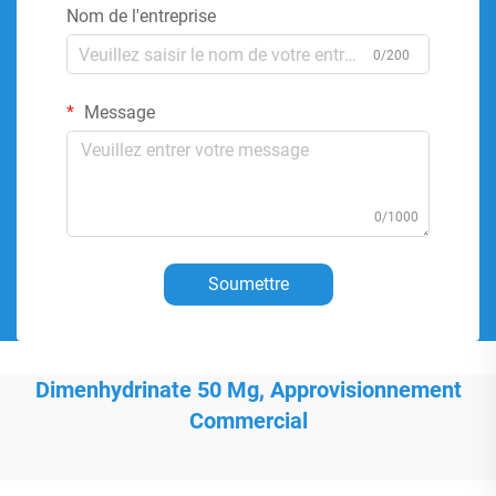
Nom de l'entreprise
0/200
Message
0/1000
Soumettre
Dimenhydrinate 50 Mg, Approvisionnement
Commercial