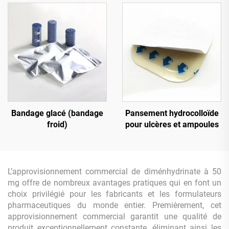
Bandage glacé (bandage
Pansement hydrocolloïde
froid)
pour ulcères et ampoules
L’approvisionnement commercial de diménhydrinate à 50
mg offre de nombreux avantages pratiques qui en font un
choix privilégié pour les fabricants et les formulateurs
pharmaceutiques du monde entier. Premièrement, cet
approvisionnement commercial garantit une qualité de
produit exceptionnellement constante, éliminant ainsi les