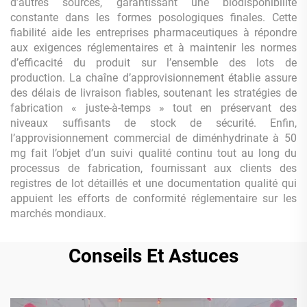
d’autres sources, garantissant une biodisponibilité
constante dans les formes posologiques finales. Cette
fiabilité aide les entreprises pharmaceutiques à répondre
aux exigences réglementaires et à maintenir les normes
d’efficacité du produit sur l’ensemble des lots de
production. La chaîne d’approvisionnement établie assure
des délais de livraison fiables, soutenant les stratégies de
fabrication « juste-à-temps » tout en préservant des
niveaux suffisants de stock de sécurité. Enfin,
l’approvisionnement commercial de diménhydrinate à 50
mg fait l’objet d’un suivi qualité continu tout au long du
processus de fabrication, fournissant aux clients des
registres de lot détaillés et une documentation qualité qui
appuient les efforts de conformité réglementaire sur les
marchés mondiaux.
Conseils Et Astuces