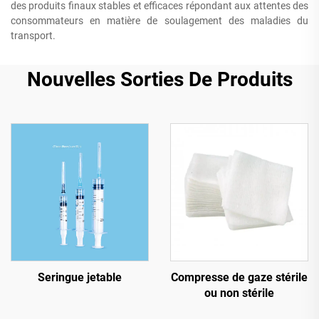
des produits finaux stables et efficaces répondant aux attentes des
consommateurs en matière de soulagement des maladies du
transport.
Nouvelles Sorties De Produits
Seringue jetable
Compresse de gaze stérile
ou non stérile