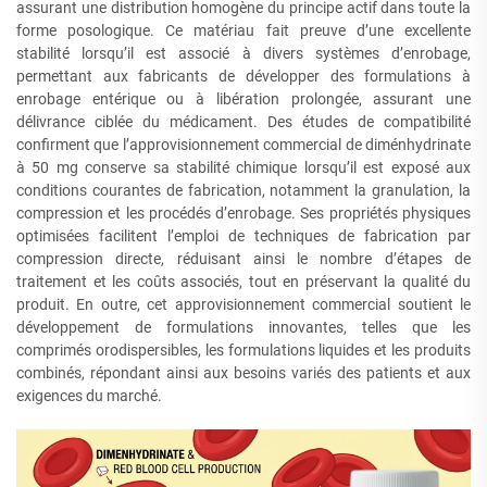
assurant une distribution homogène du principe actif dans toute la
forme posologique. Ce matériau fait preuve d’une excellente
stabilité lorsqu’il est associé à divers systèmes d’enrobage,
permettant aux fabricants de développer des formulations à
enrobage entérique ou à libération prolongée, assurant une
délivrance ciblée du médicament. Des études de compatibilité
confirment que l’approvisionnement commercial de diménhydrinate
à 50 mg conserve sa stabilité chimique lorsqu’il est exposé aux
conditions courantes de fabrication, notamment la granulation, la
compression et les procédés d’enrobage. Ses propriétés physiques
optimisées facilitent l’emploi de techniques de fabrication par
compression directe, réduisant ainsi le nombre d’étapes de
traitement et les coûts associés, tout en préservant la qualité du
produit. En outre, cet approvisionnement commercial soutient le
développement de formulations innovantes, telles que les
comprimés orodispersibles, les formulations liquides et les produits
combinés, répondant ainsi aux besoins variés des patients et aux
exigences du marché.