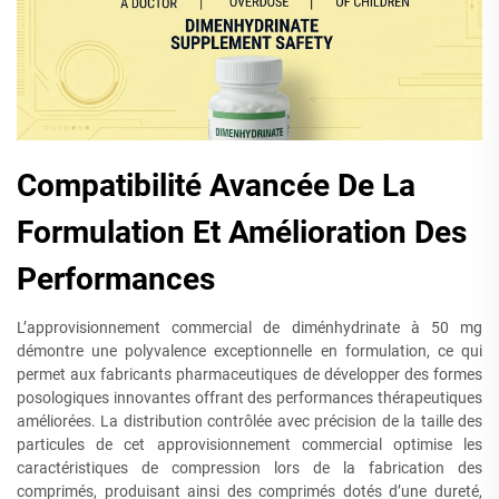
Compatibilité Avancée De La
Formulation Et Amélioration Des
Performances
L’approvisionnement commercial de diménhydrinate à 50 mg
démontre une polyvalence exceptionnelle en formulation, ce qui
permet aux fabricants pharmaceutiques de développer des formes
posologiques innovantes offrant des performances thérapeutiques
améliorées. La distribution contrôlée avec précision de la taille des
particules de cet approvisionnement commercial optimise les
caractéristiques de compression lors de la fabrication des
comprimés, produisant ainsi des comprimés dotés d’une dureté,