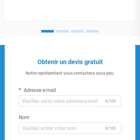
Obtenir un devis gratuit
Notre représentant vous contactera sous peu.
Adresse e-mail
0/100
Nom
0/100