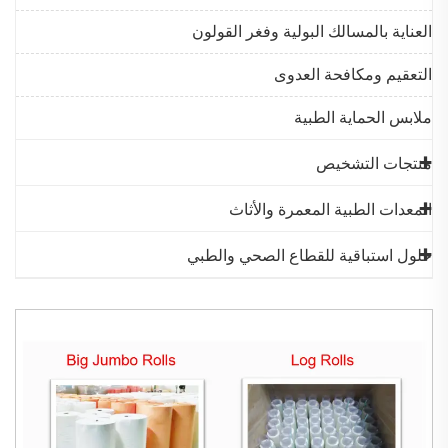
العناية بالمسالك البولية وفغر القولون
التعقيم ومكافحة العدوى
ملابس الحماية الطبية
منتجات التشخيص
المعدات الطبية المعمرة والأثاث
حلول استباقية للقطاع الصحي والطبي