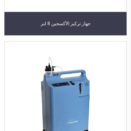
جهاز تركيز الأكسجين 8 لتر