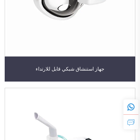
جهاز استنشاق شبكي قابل للارتداء