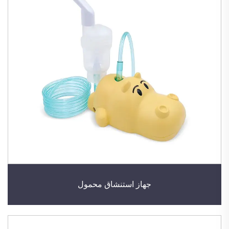
جهاز استنشاق محمول