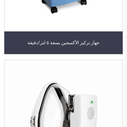
جهاز تركيز الأكسجين بسعة ٥ لتر/دقيقة