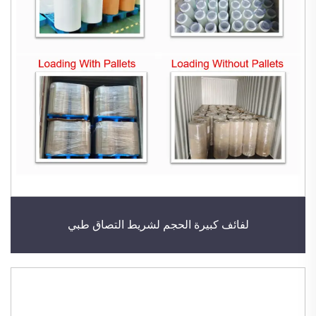
لفائف كبيرة الحجم لشريط التصاق طبي