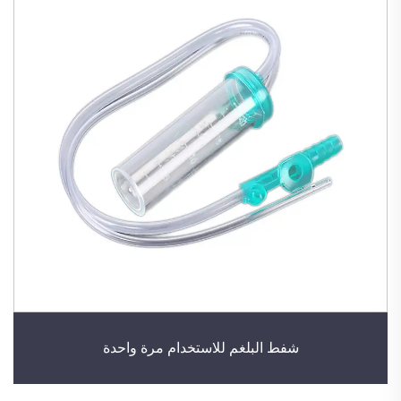
شفط البلغم للاستخدام مرة واحدة