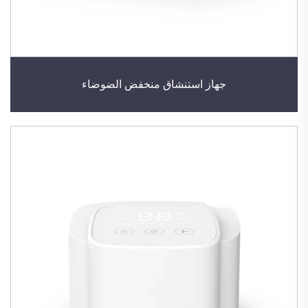
جهاز استنشاق منخفض الضوضاء