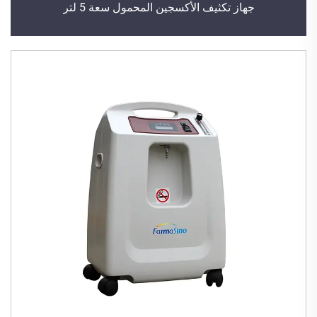
جهاز تكثيف الأكسجين المحمول سعة 5 لتر