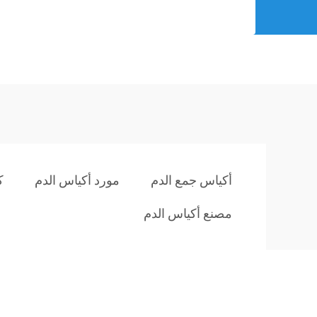
أكياس جمع الدم
مورد أكياس الدم
ك
مصنع أكياس الدم