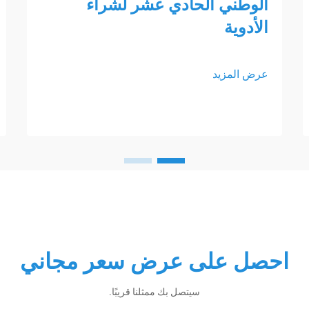
الوطني الحادي عشر لشراء
الأدوية
عرض المزيد
احصل على عرض سعر مجاني
سيتصل بك ممثلنا قريبًا.