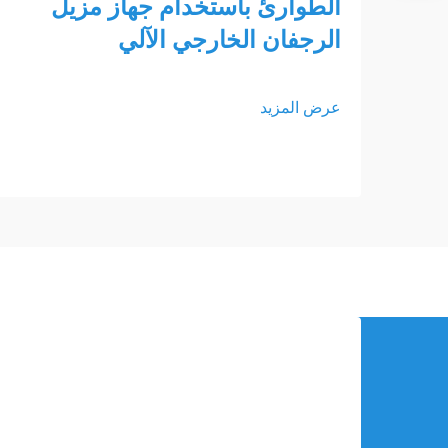
الطوارئ باستخدام جهاز مزيل
الرجفان الخارجي الآلي
عرض المزيد