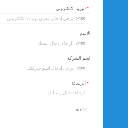
البريد الإلكتروني
0/100
الاسم
0/100
اسم الشركة
0/200
الرسالة
0/1000