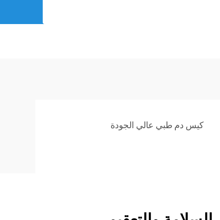
كيس دم طبي عالي الجودة
السلامة والتعقيم