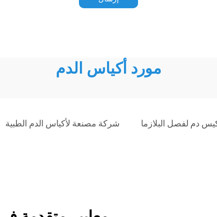
مورد أكياس الدم
يس دم لفصل البلازما
شركة مصنعة لأكياس الدم الطبية
معايير متقدمة في 