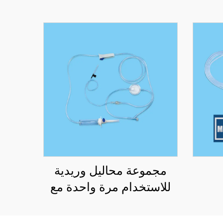
مجموعة محاليل وريدية
للاستخدام مرة واحدة مع
فلتر دقيق