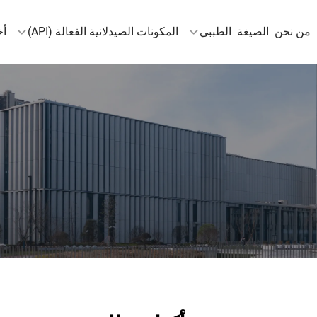
من نحن
الصيغة
الطببي
المكونات الصيدلانية الفعالة (API)
أخ