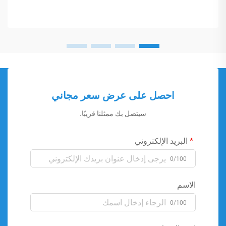
احصل على عرض سعر مجاني
سيتصل بك ممثلنا قريبًا.
البريد الإلكتروني
0/100
الاسم
0/100