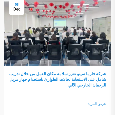
03
Dec
شركة فارما سينو تعزز سلامة مكان العمل من خلال تدريب
شامل على الاستجابة لحالات الطوارئ باستخدام جهاز مزيل
الرجفان الخارجي الآلي
عرض المزيد