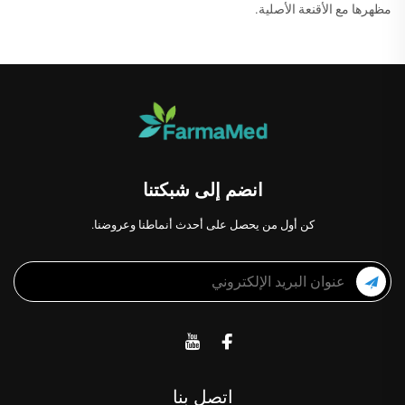
مظهرها مع الأقنعة الأصلية.
انضم إلى شبكتنا
كن أول من يحصل على أحدث أنماطنا وعروضنا.
اتصل بنا