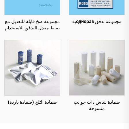
مجموعة تدفق одноразية
مجموعة ضخ قابلة للتعديل مع
ضبط معدل التدفق للاستخدام
الفردي
ضمادة شاش ذات جوانب
ضمادة الثلج (ضمادة باردة)
منسوجة