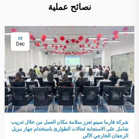
نصائح عملية
03
Dec
شركة فارما سينو تعزز سلامة مكان العمل من خلال تدريب
شامل على الاستجابة لحالات الطوارئ باستخدام جهاز مزيل
الرجفان الخارجي الآلي