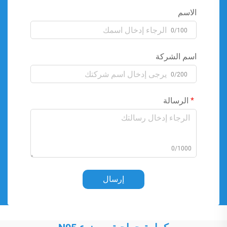
الاسم
0/100
اسم الشركة
0/200
الرسالة
0/1000
إرسال