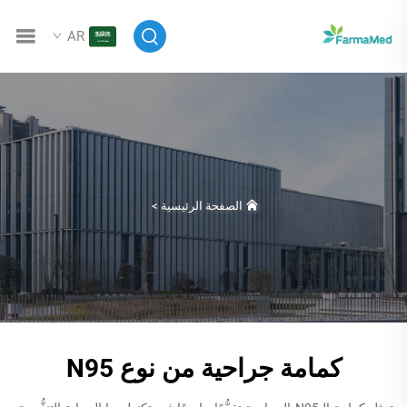
AR
الصفحة الرئيسية
>
كمامة جراحية من نوع N95