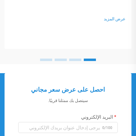
عرض المزيد
احصل على عرض سعر مجاني
سيتصل بك ممثلنا قريبًا.
البريد الإلكتروني
0/100