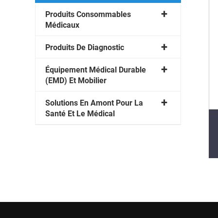
Produits Consommables
Médicaux
Produits De Diagnostic
Équipement Médical Durable
(EMD) Et Mobilier
Solutions En Amont Pour La
Santé Et Le Médical