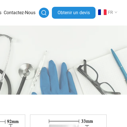
s
Contactez-Nous
Obtenir un devis
FR