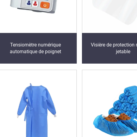
Tensiomètre numérique
Visière de protection
automatique de poignet
jetable