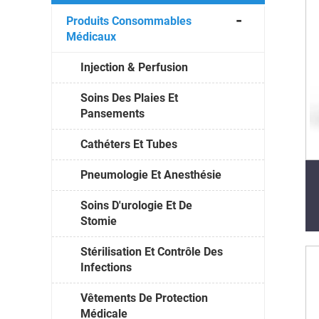
Produits Consommables
Médicaux
Injection & Perfusion
Soins Des Plaies Et
Pansements
Cathéters Et Tubes
Pneumologie Et Anesthésie
Soins D'urologie Et De
Stomie
Stérilisation Et Contrôle Des
Infections
Vêtements De Protection
Médicale