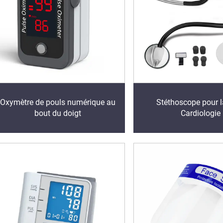
Oxymètre de pouls numérique au
Stéthoscope pour l
bout du doigt
Cardiologie