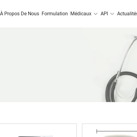
À Propos De Nous
Formulation
Médicaux
API
Actualité