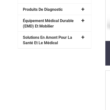
Produits De Diagnostic
Équipement Médical Durable
(EMD) Et Mobilier
Solutions En Amont Pour La
Santé Et Le Médical