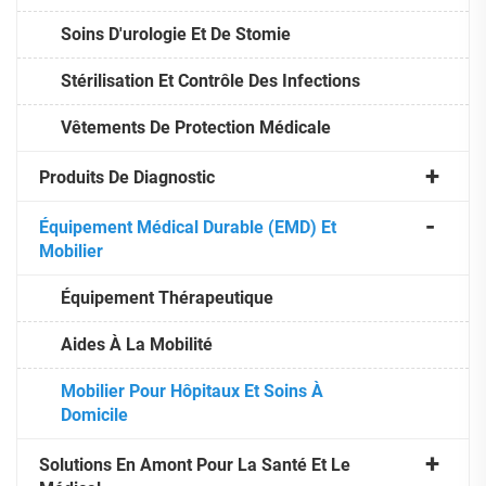
Soins D'urologie Et De Stomie
Stérilisation Et Contrôle Des Infections
Vêtements De Protection Médicale
Produits De Diagnostic
Équipement Médical Durable (EMD) Et
Mobilier
Équipement Thérapeutique
Aides À La Mobilité
Mobilier Pour Hôpitaux Et Soins À
Domicile
Solutions En Amont Pour La Santé Et Le