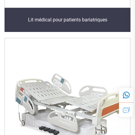
Lit médical pour patients bariatriques