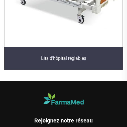
Lits d’hôpital réglables
Rejoignez notre réseau