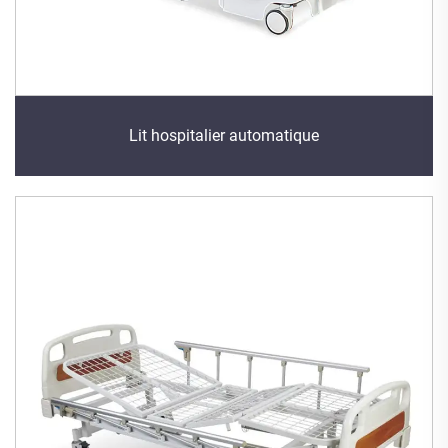
Lit hospitalier automatique