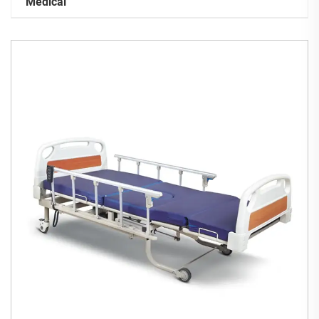
Médical