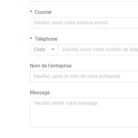
Courriel
Téléphone
Code
Nom de l'entreprise
Message