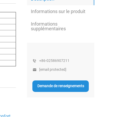
Informations sur le produit
Informations
supplémentaires
+86-02586907211
[email protected]
Demande de renseignements
onfort,