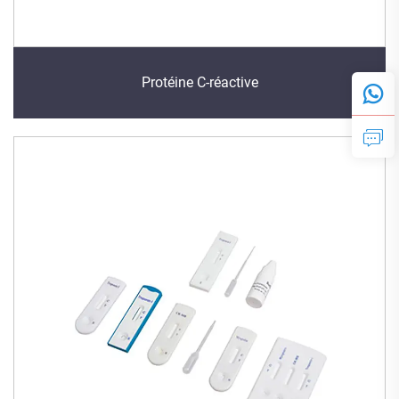
Protéine C-réactive