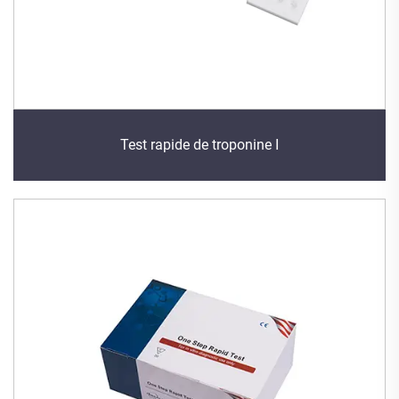
Test rapide de troponine I