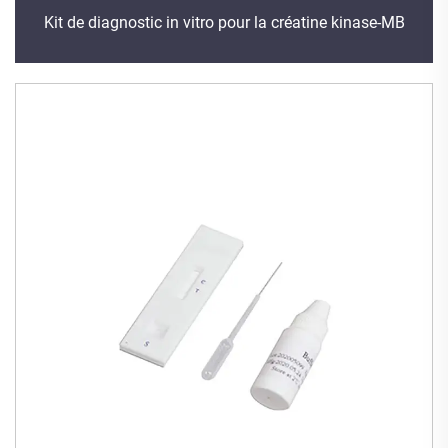
Kit de diagnostic in vitro pour la créatine kinase-MB