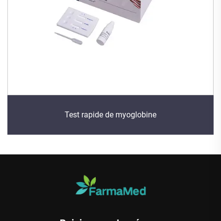
Test rapide de myoglobine