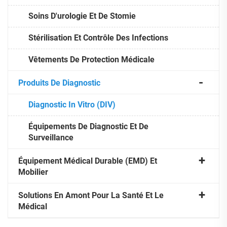
Soins D'urologie Et De Stomie
Stérilisation Et Contrôle Des Infections
Vêtements De Protection Médicale
Produits De Diagnostic
Diagnostic In Vitro (DIV)
Équipements De Diagnostic Et De
Surveillance
Équipement Médical Durable (EMD) Et
Mobilier
Solutions En Amont Pour La Santé Et Le
Médical