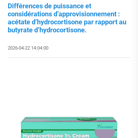
Différences de puissance et
considérations d’approvisionnement :
acétate d’hydrocortisone par rapport au
butyrate d’hydrocortisone.
2026-04-22 14:04:00