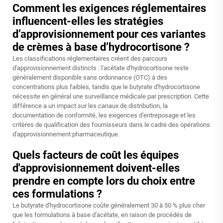
Comment les exigences réglementaires
influencent-elles les stratégies
d’approvisionnement pour ces variantes
de crèmes à base d’hydrocortisone ?
Les classifications réglementaires créent des parcours
d'approvisionnement distincts : l'acétate d'hydrocortisone reste
généralement disponible sans ordonnance (OTC) à des
concentrations plus faibles, tandis que le butyrate d'hydrocortisone
nécessite en général une surveillance médicale par prescription. Cette
différence a un impact sur les canaux de distribution, la
documentation de conformité, les exigences d'entreposage et les
critères de qualification des fournisseurs dans le cadre des opérations
d'approvisionnement pharmaceutique.
Quels facteurs de coût les équipes
d'approvisionnement doivent-elles
prendre en compte lors du choix entre
ces formulations ?
Le butyrate d'hydrocortisone coûte généralement 30 à 50 % plus cher
que les formulations à base d'acétate, en raison de procédés de