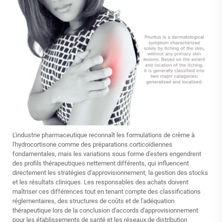
L'industrie pharmaceutique reconnaît les formulations de crème à
l'hydrocortisone comme des préparations corticoïdiennes
fondamentales, mais les variations sous forme d'esters engendrent
des profils thérapeutiques nettement différents, qui influencent
directement les stratégies d'approvisionnement, la gestion des stocks
et les résultats cliniques. Les responsables des achats doivent
maîtriser ces différences tout en tenant compte des classifications
réglementaires, des structures de coûts et de l'adéquation
thérapeutique lors de la conclusion d'accords d'approvisionnement
pour les établissements de santé et les réseaux de distribution