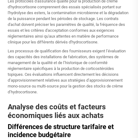
Les protocoles d'assurance qualité pour la production de crème
d'hydrocortisone comprennent des essais spécialisés portant sur
l'hydrolyse des esters, la contamination microbienne et la dégradation
de la puissance pendant les périodes de stockage. Les contrats
d'achat doivent préciser les paramètres de qualité, la fréquence des
essais et les critères d'acceptation conformes aux exigences
réglementaires ainsi qu'aux attentes en matière de performance
clinique pour les différents dérivés d'hydrocortisone.
Les processus de qualification des fournisseurs exigent l’évaluation
des capacités des installations de fabrication, des systèmes de
management de la qualité et de l’historique de conformité
réglementaire spécifiques à la production de corticostéroïdes
topiques. Ces évaluations influencent directement les décisions
d’approvisionnement relatives aux stratégies d’approvisionnement
mono-source ou multi-source pour la gestion des stocks de crème
d’hydrocortisone.
Analyse des coûts et facteurs
économiques liés aux achats
Différences de structure tarifaire et
incidence budgétaire