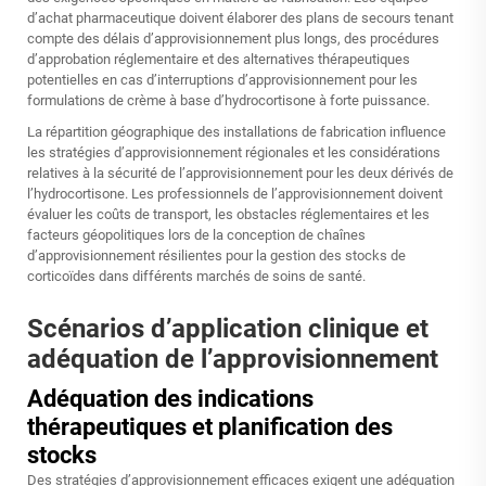
d’achat pharmaceutique doivent élaborer des plans de secours tenant
compte des délais d’approvisionnement plus longs, des procédures
d’approbation réglementaire et des alternatives thérapeutiques
potentielles en cas d’interruptions d’approvisionnement pour les
formulations de crème à base d’hydrocortisone à forte puissance.
La répartition géographique des installations de fabrication influence
les stratégies d’approvisionnement régionales et les considérations
relatives à la sécurité de l’approvisionnement pour les deux dérivés de
l’hydrocortisone. Les professionnels de l’approvisionnement doivent
évaluer les coûts de transport, les obstacles réglementaires et les
facteurs géopolitiques lors de la conception de chaînes
d’approvisionnement résilientes pour la gestion des stocks de
corticoïdes dans différents marchés de soins de santé.
Scénarios d’application clinique et
adéquation de l’approvisionnement
Adéquation des indications
thérapeutiques et planification des
stocks
Des stratégies d’approvisionnement efficaces exigent une adéquation