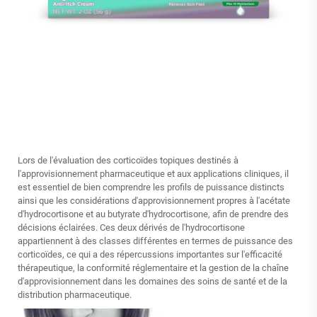
Lors de l'évaluation des corticoïdes topiques destinés à
l'approvisionnement pharmaceutique et aux applications cliniques, il
est essentiel de bien comprendre les profils de puissance distincts
ainsi que les considérations d'approvisionnement propres à l'acétate
d'hydrocortisone et au butyrate d'hydrocortisone, afin de prendre des
décisions éclairées. Ces deux dérivés de l'hydrocortisone
appartiennent à des classes différentes en termes de puissance des
corticoïdes, ce qui a des répercussions importantes sur l'efficacité
thérapeutique, la conformité réglementaire et la gestion de la chaîne
d'approvisionnement dans les domaines des soins de santé et de la
distribution pharmaceutique.