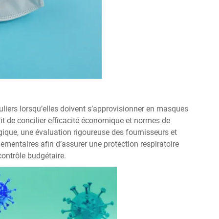
culiers lorsqu’elles doivent s’approvisionner en masques
it de concilier efficacité économique et normes de
égique, une évaluation rigoureuse des fournisseurs et
entaires afin d’assurer une protection respiratoire
ontrôle budgétaire.