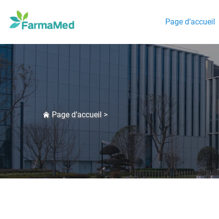
Page d’accueil
Page d’accueil
>