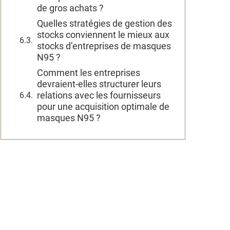
de gros achats ?
Quelles stratégies de gestion des
stocks conviennent le mieux aux
stocks d’entreprises de masques
N95 ?
Comment les entreprises
devraient-elles structurer leurs
relations avec les fournisseurs
pour une acquisition optimale de
masques N95 ?