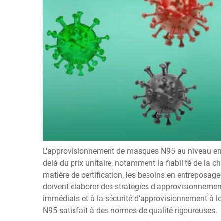
L'approvisionnement de masques N95 au niveau entr
delà du prix unitaire, notamment la fiabilité de la 
matière de certification, les besoins en entreposage 
doivent élaborer des stratégies d'approvisionnemen
immédiats et à la sécurité d'approvisionnement à 
N95 satisfait à des normes de qualité rigoureuses.