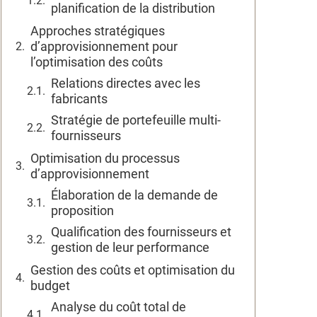
planification de la distribution
Approches stratégiques
d’approvisionnement pour
l’optimisation des coûts
Relations directes avec les
fabricants
Stratégie de portefeuille multi-
fournisseurs
Optimisation du processus
d’approvisionnement
Élaboration de la demande de
proposition
Qualification des fournisseurs et
gestion de leur performance
Gestion des coûts et optimisation du
budget
Analyse du coût total de