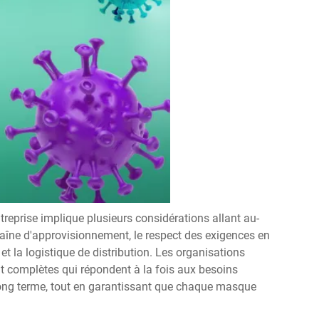
eprise implique plusieurs considérations allant au-
chaîne d'approvisionnement, le respect des exigences en
et la logistique de distribution. Les organisations
t complètes qui répondent à la fois aux besoins
long terme, tout en garantissant que chaque masque