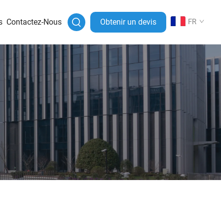
s
Contactez-Nous
Obtenir un devis
FR