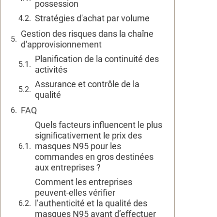
possession
Stratégies d'achat par volume
Gestion des risques dans la chaîne
d'approvisionnement
Planification de la continuité des
activités
Assurance et contrôle de la
qualité
FAQ
Quels facteurs influencent le plus
significativement le prix des
masques N95 pour les
commandes en gros destinées
aux entreprises ?
Comment les entreprises
peuvent-elles vérifier
l’authenticité et la qualité des
masques N95 avant d’effectuer