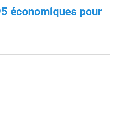
95 économiques pour