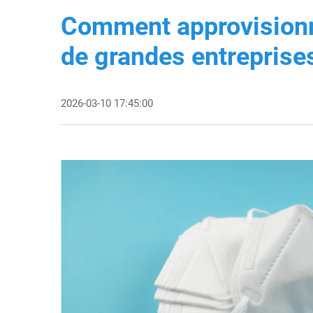
Comment approvision
de grandes entreprise
2026-03-10 17:45:00