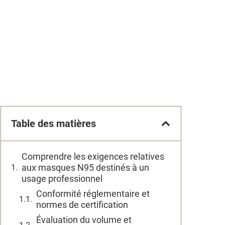
Table des matières
Comprendre les exigences relatives
aux masques N95 destinés à un
usage professionnel
Conformité réglementaire et
normes de certification
Évaluation du volume et