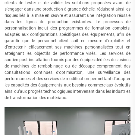
clients de tester et de valider les solutions proposées avant de
s’engager dans une production à grande échelle, réduisant ainsi les
risques liés à la mise en œuvre et assurant une intégration réussie
dans les lignes de production existantes. Le processus de
personnalisation inclut des programmes de formation complets,
adaptés aux configurations spécifiques des équipements, afin de
garantir que le personnel client soit en mesure d’exploiter et
d’entretenir efficacement ses machines personnalisées tout en
atteignant les objectifs de performance visés. Les services de
soutien post-installation fournis par des équipes dédiées des usines
de machines de rembobinage ou de découpe comprennent des
consultations continues d’optimisation, une surveillance des
performances et des services de modification permettant d’adapter
les capacités des équipements aux besoins commerciaux évolutifs
ainsi qu’aux progrès technologiques intervenant dans les industries
de transformation des matériaux.