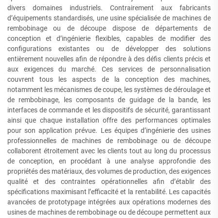
divers domaines industriels. Contrairement aux fabricants
d’équipements standardisés, une usine spécialisée de machines de
rembobinage ou de découpe dispose de départements de
conception et d’ingénierie flexibles, capables de modifier des
configurations existantes ou de développer des solutions
entièrement nouvelles afin de répondre à des défis clients précis et
aux exigences du marché. Ces services de personnalisation
couvrent tous les aspects de la conception des machines,
notamment les mécanismes de coupe, les systèmes de déroulage et
de rembobinage, les composants de guidage de la bande, les
interfaces de commande et les dispositifs de sécurité, garantissant
ainsi que chaque installation offre des performances optimales
pour son application prévue. Les équipes d’ingénierie des usines
professionnelles de machines de rembobinage ou de découpe
collaborent étroitement avec les clients tout au long du processus
de conception, en procédant à une analyse approfondie des
propriétés des matériaux, des volumes de production, des exigences
qualité et des contraintes opérationnelles afin d’établir des
spécifications maximisant l’efficacité et la rentabilité. Les capacités
avancées de prototypage intégrées aux opérations modernes des
usines de machines de rembobinage ou de découpe permettent aux