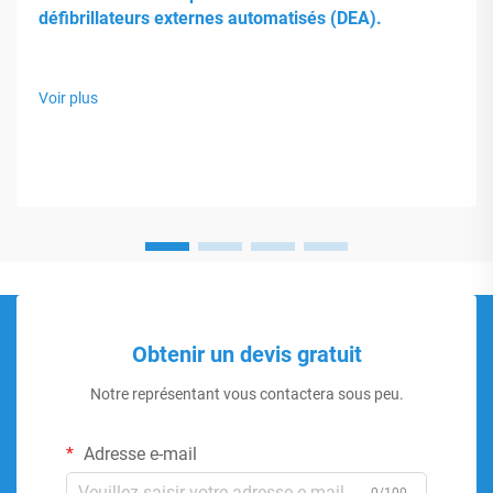
défibrillateurs externes automatisés (DEA).
Voir plus
Obtenir un devis gratuit
Notre représentant vous contactera sous peu.
Adresse e-mail