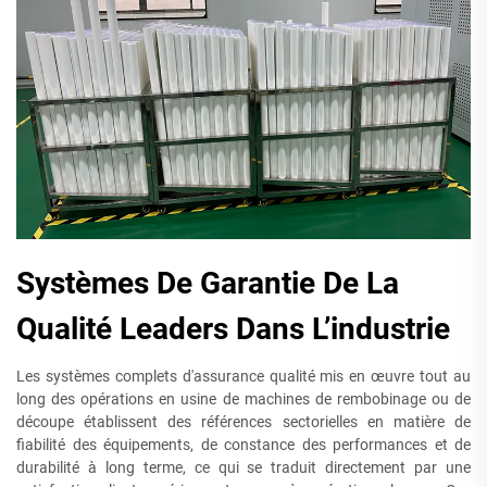
Systèmes De Garantie De La
Qualité Leaders Dans L’industrie
Les systèmes complets d'assurance qualité mis en œuvre tout au
long des opérations en usine de machines de rembobinage ou de
découpe établissent des références sectorielles en matière de
fiabilité des équipements, de constance des performances et de
durabilité à long terme, ce qui se traduit directement par une