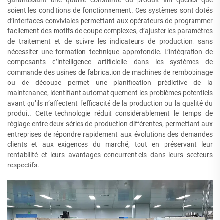
soient les conditions de fonctionnement. Ces systèmes sont dotés
d’interfaces conviviales permettant aux opérateurs de programmer
facilement des motifs de coupe complexes, d’ajuster les paramètres
de traitement et de suivre les indicateurs de production, sans
nécessiter une formation technique approfondie. L’intégration de
composants d’intelligence artificielle dans les systèmes de
commande des usines de fabrication de machines de rembobinage
ou de découpe permet une planification prédictive de la
maintenance, identifiant automatiquement les problèmes potentiels
avant qu’ils n’affectent l’efficacité de la production ou la qualité du
produit. Cette technologie réduit considérablement le temps de
réglage entre deux séries de production différentes, permettant aux
entreprises de répondre rapidement aux évolutions des demandes
clients et aux exigences du marché, tout en préservant leur
rentabilité et leurs avantages concurrentiels dans leurs secteurs
respectifs.