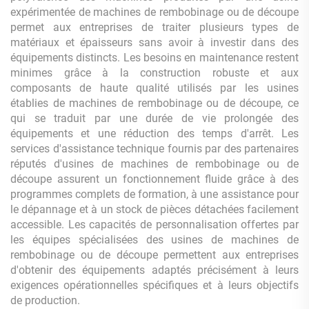
expérimentée de machines de rembobinage ou de découpe
permet aux entreprises de traiter plusieurs types de
matériaux et épaisseurs sans avoir à investir dans des
équipements distincts. Les besoins en maintenance restent
minimes grâce à la construction robuste et aux
composants de haute qualité utilisés par les usines
établies de machines de rembobinage ou de découpe, ce
qui se traduit par une durée de vie prolongée des
équipements et une réduction des temps d'arrêt. Les
services d'assistance technique fournis par des partenaires
réputés d'usines de machines de rembobinage ou de
découpe assurent un fonctionnement fluide grâce à des
programmes complets de formation, à une assistance pour
le dépannage et à un stock de pièces détachées facilement
accessible. Les capacités de personnalisation offertes par
les équipes spécialisées des usines de machines de
rembobinage ou de découpe permettent aux entreprises
d'obtenir des équipements adaptés précisément à leurs
exigences opérationnelles spécifiques et à leurs objectifs
de production.