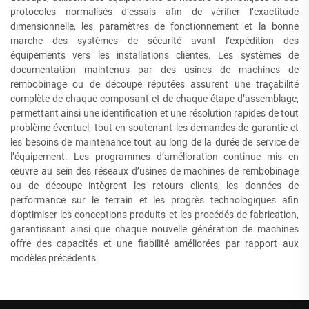
protocoles normalisés d’essais afin de vérifier l’exactitude
dimensionnelle, les paramètres de fonctionnement et la bonne
marche des systèmes de sécurité avant l’expédition des
équipements vers les installations clientes. Les systèmes de
documentation maintenus par des usines de machines de
rembobinage ou de découpe réputées assurent une traçabilité
complète de chaque composant et de chaque étape d’assemblage,
permettant ainsi une identification et une résolution rapides de tout
problème éventuel, tout en soutenant les demandes de garantie et
les besoins de maintenance tout au long de la durée de service de
l’équipement. Les programmes d’amélioration continue mis en
œuvre au sein des réseaux d’usines de machines de rembobinage
ou de découpe intègrent les retours clients, les données de
performance sur le terrain et les progrès technologiques afin
d’optimiser les conceptions produits et les procédés de fabrication,
garantissant ainsi que chaque nouvelle génération de machines
offre des capacités et une fiabilité améliorées par rapport aux
modèles précédents.