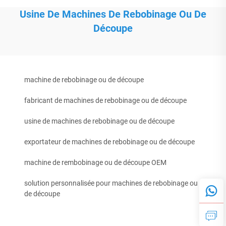
Usine De Machines De Rebobinage Ou De
Découpe
machine de rebobinage ou de découpe
fabricant de machines de rebobinage ou de découpe
usine de machines de rebobinage ou de découpe
exportateur de machines de rebobinage ou de découpe
machine de rembobinage ou de découpe OEM
solution personnalisée pour machines de rebobinage ou
de découpe