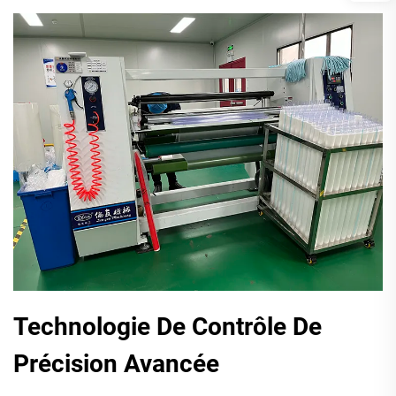
Technologie De Contrôle De
Précision Avancée