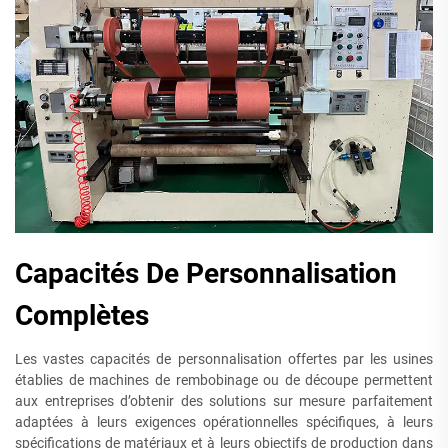
Capacités De Personnalisation
Complètes
Les vastes capacités de personnalisation offertes par les usines
établies de machines de rembobinage ou de découpe permettent
aux entreprises d’obtenir des solutions sur mesure parfaitement
adaptées à leurs exigences opérationnelles spécifiques, à leurs
spécifications de matériaux et à leurs objectifs de production dans