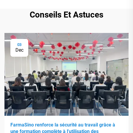
Conseils Et Astuces
03
Dec
FarmaSino renforce la sécurité au travail grâce à
une formation complète à l'utilisation des