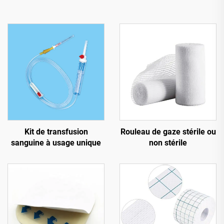
Kit de transfusion
Rouleau de gaze stérile ou
sanguine à usage unique
non stérile