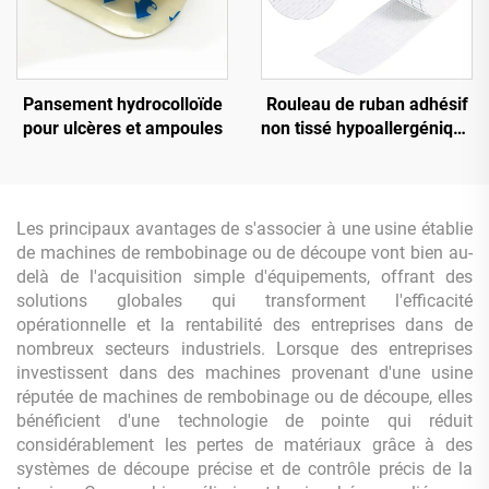
Pansement hydrocolloïde
Rouleau de ruban adhésif
pour ulcères et ampoules
non tissé hypoallergénique
pour pansements
Les principaux avantages de s'associer à une usine établie
de machines de rembobinage ou de découpe vont bien au-
delà de l'acquisition simple d'équipements, offrant des
solutions globales qui transforment l'efficacité
opérationnelle et la rentabilité des entreprises dans de
nombreux secteurs industriels. Lorsque des entreprises
investissent dans des machines provenant d'une usine
réputée de machines de rembobinage ou de découpe, elles
bénéficient d'une technologie de pointe qui réduit
considérablement les pertes de matériaux grâce à des
systèmes de découpe précise et de contrôle précis de la