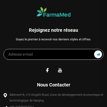
Rejoignez notre réseau
Soyez le premier à recevoir nos derniers styles et offres.
Nous Contacter
Bâtiment B, n°6 Xingzhi Road, Zone de développement économique et
technologique de Nanjing
+86-02586907211