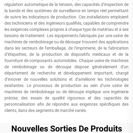
régulation automatique de la tension, des capacités d’inspection de
la bande et des systèmes de surveillance en temps réel permettant
de suivre les indicateurs de production. Ces installations emploient
des techniciens et des ingénieurs qualifiés, capables de comprendre
les exigences complexes propres à chaque type de matériau et à ses
besoins de traitement. Les équipements fabriqués par une usine de
machines de rembobinage ou de découpe trouvent des applications
dans les secteurs de l’emballage, de l’imprimerie, de la fabrication
d’étiquettes, de la production de dispositifs médicaux et de la
fourniture de composants automobiles. Chaque usine de machines
de rembobinage ou de découpe dispose généralement d’un
département de recherche et développement important, chargé
d’innover de nouvelles solutions et d’améliorer les technologies
existantes. Le processus de production au sein d’une usine de
machines de rembobinage ou de découpe implique une ingénierie
précise, des essais de qualité rigoureux et des capacités de
personnalisation afin de répondre aux exigences spécifiques des
clients, dans des segments de marché variés.
Nouvelles Sorties De Produits