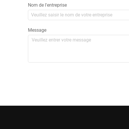
Nom de l'entreprise
Message