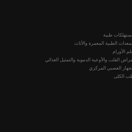
ستهلكات طبية
لمعدات الطبية المعمرة والأثاث
لم الأورام
مراض القلب والأوعية الدموية والتمثيل الغذائي
لجهاز العصبي المركزي
ب الكلى