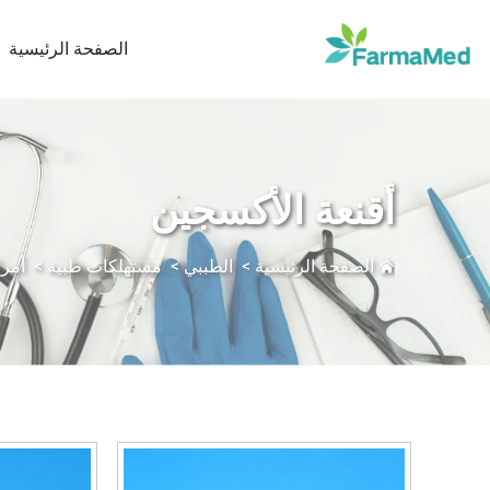
الصفحة الرئيسية
أقنعة الأكسجين
الصفحة الرئيسية
>
الطببي
>
مستهلكات طبية
>
أمرا