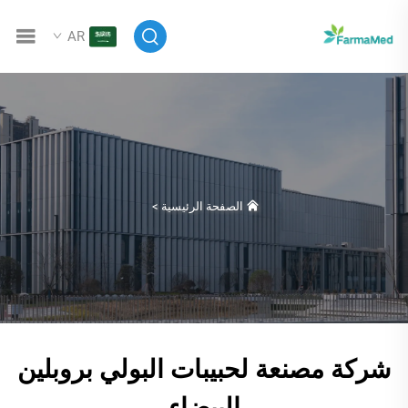
AR
الصفحة الرئيسية
>
شركة مصنعة لحبيبات البولي بروبلين
البيضاء