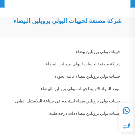
شركة مصنعة لحبيبات البولي بروبلين البيضاء
حبيبات بولي بروبلين بيضاء
شركة مصنعة لحبيبات البولي بروبلين البيضاء
حبيبات بولي بروبلين بيضاء عالية الجودة
مورد المواد الأولية لحبيبات بولي بروبلين البيضاء
حبيبات بولي بروبلين بيضاء تُستخدم في صناعة البلاستيك الطبي
حبيبات بولي بروبلين بيضاء ذات درجة طبية