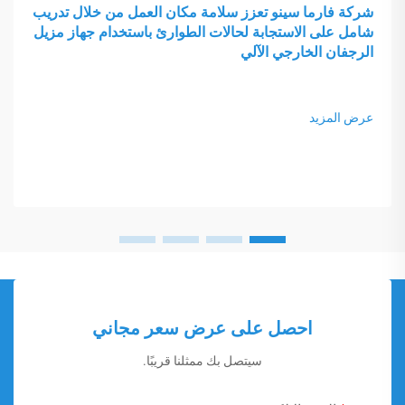
شركة فارما سينو تعزز سلامة مكان العمل من خلال تدريب
شامل على الاستجابة لحالات الطوارئ باستخدام جهاز مزيل
الرجفان الخارجي الآلي
عرض المزيد
احصل على عرض سعر مجاني
سيتصل بك ممثلنا قريبًا.