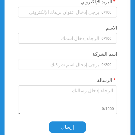
البريد الإلكتروني
0/100
الاسم
0/100
اسم الشركة
0/200
الرسالة
0/1000
إرسال