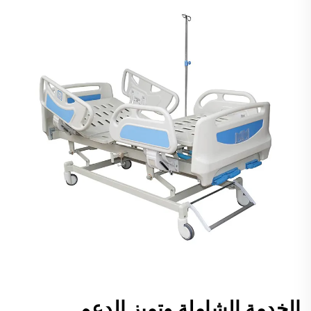
الخدمة الشاملة وتميز الدعم