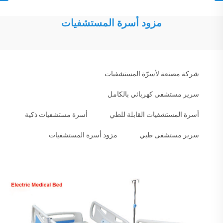
مزود أسرة المستشفيات
شركة مصنعة لأسرّة المستشفيات
سرير مستشفى كهربائي بالكامل
أسرة المستشفيات القابلة للطي
أسرة مستشفيات ذكية
سرير مستشفى طبي
مزود أسرة المستشفيات