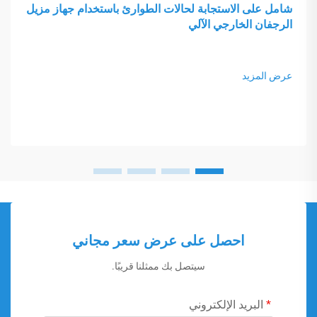
شامل على الاستجابة لحالات الطوارئ باستخدام جهاز مزيل
الرجفان الخارجي الآلي
عرض المزيد
احصل على عرض سعر مجاني
سيتصل بك ممثلنا قريبًا.
البريد الإلكتروني