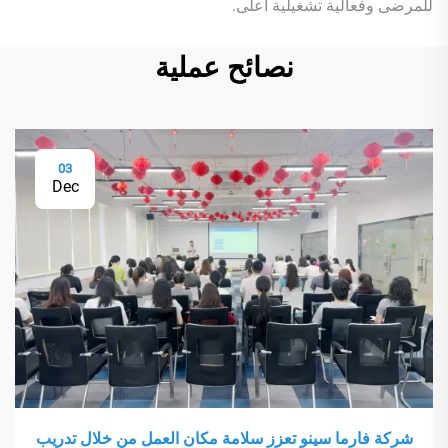
للمرضى وفعالية تشغيلية أعلى.
نصائح عملية
03
Dec
شركة فارما سينو تعزز سلامة مكان العمل من خلال تدريب