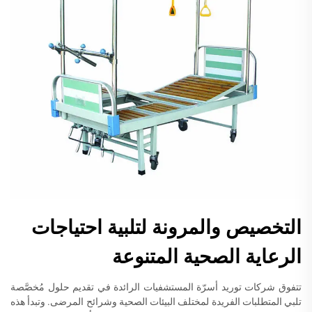
التخصيص والمرونة لتلبية احتياجات
الرعاية الصحية المتنوعة
تتفوق شركات توريد أسرّة المستشفيات الرائدة في تقديم حلول مُخصَّصة
تلبي المتطلبات الفريدة لمختلف البيئات الصحية وشرائح المرضى. وتبدأ هذه