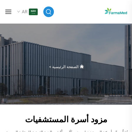
AR
الصفحة الرئيسية
>
مزود أسرة المستشفيات