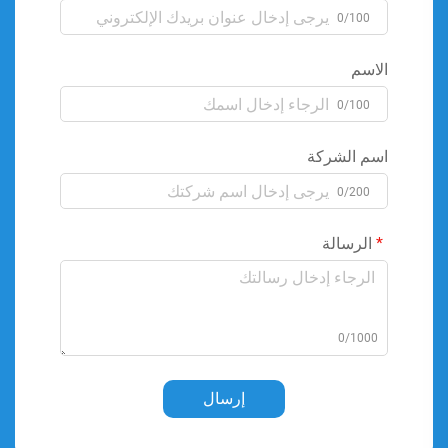
0/100
الاسم
0/100
اسم الشركة
0/200
الرسالة
0/1000
إرسال