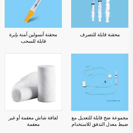
محقنة قابلة للتصرف
محقنة أنسولين آمنة بإبرة
قابلة للسحب
مجموعة ضخ قابلة للتعديل مع
لفافة شاش معقمة أو غير
ضبط معدل التدفق للاستخدام
معقمة
الفردي