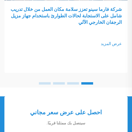
شركة فارما سينو تعزز سلامة مكان العمل من خلال تدريب
شامل على الاستجابة لحالات الطوارئ باستخدام جهاز مزيل
الرجفان الخارجي الآلي
عرض المزيد
احصل على عرض سعر مجاني
سيتصل بك ممثلنا قريبًا.