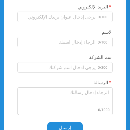
البريد الإلكتروني
0/100
الاسم
0/100
اسم الشركة
0/200
الرسالة
0/1000
إرسال