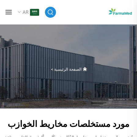
AR
الصفحة الرئيسية
>
مورد مستخلصات مخاريط الخوازب