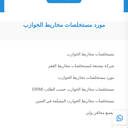
مورد مستخلصات مخاريط الخوازب
مستخلصات مخاريط الخوازب
شركة مصنعة لمستخلصات مخاريط القفز
مورد مستخلصات مخاريط الخوازب
مستخلصات مخاريط الخوازب حسب الطلب (OEM)
مستخلصات مخاريط الخوازب المصنَّعة في الصين
مصنع محاقن وإبر