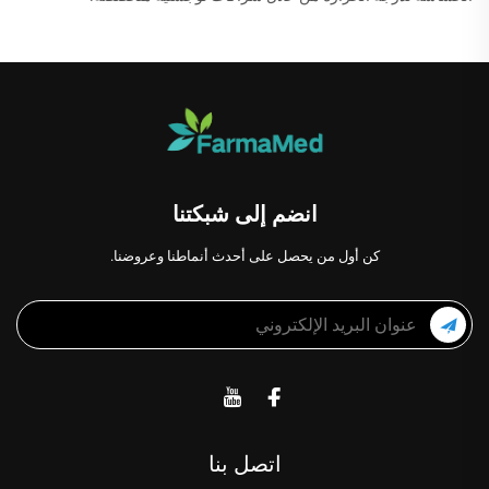
انضم إلى شبكتنا
كن أول من يحصل على أحدث أنماطنا وعروضنا.
اتصل بنا