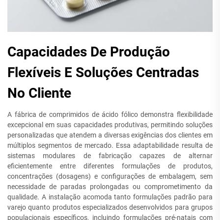
Capacidades De Produção
Flexíveis E Soluções Centradas
No Cliente
A fábrica de comprimidos de ácido fólico demonstra flexibilidade
excepcional em suas capacidades produtivas, permitindo soluções
personalizadas que atendem a diversas exigências dos clientes em
múltiplos segmentos de mercado. Essa adaptabilidade resulta de
sistemas modulares de fabricação capazes de alternar
eficientemente entre diferentes formulações de produtos,
concentrações (dosagens) e configurações de embalagem, sem
necessidade de paradas prolongadas ou comprometimento da
qualidade. A instalação acomoda tanto formulações padrão para
varejo quanto produtos especializados desenvolvidos para grupos
populacionais específicos, incluindo formulações pré-natais com