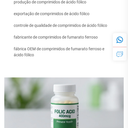
produção de comprimidos de ácido fólico
exportação de comprimidos de ácido fólico
controle de qualidade de comprimidos de ácido fólico
fabricante de comprimidos de fumarato ferroso
fábrica OEM de comprimidos de fumarato ferroso e
ácido fólico