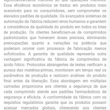
Essa eficiência econômica se traduz em produtos mais
acessíveis para os consumidores, sem comprometer os
elevados padrões de qualidade. Os avançados sistemas de
automação da fábrica reduzem erros humanos e garantem
a consistência da qualidade do produto em todos os lotes
de produção. Os clientes beneficiam-se de comprimidos
padronizados que fornecem doses precisas, eliminando
preocupações quanto a variações na potência que
poderiam ocorrer com processos de fabricação menos
sofisticados. A garantia de qualidade representa outra
vantagem significativa da fábrica de comprimidos de
ácido fólico. Protocolos abrangentes de testes verificam a
pureza das matérias-primas, monitoram em tempo real os
parâmetros de produção e realizam análises do produto
final antes da liberação. Essa abordagem em múltiplas
camadas proporciona aos clientes a segurança de que
cada comprimido atende aos padrões farmacêuticos de
segurança e eficácia. A conformidade da fábrica com os
requisitos regulatórios garante que os produtos possam
acessar mercados globais, oferecendo aos clientes