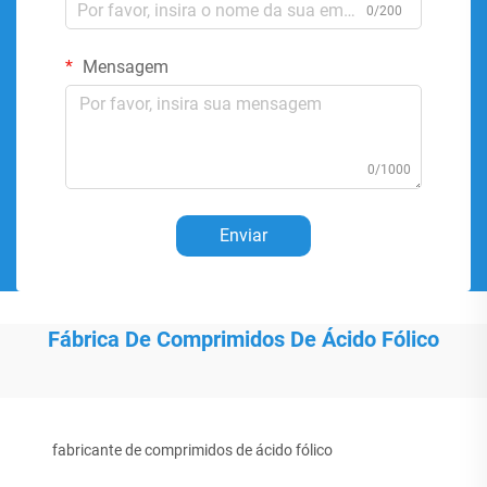
0/200
Mensagem
0/1000
Enviar
Fábrica De Comprimidos De Ácido Fólico
fabricante de comprimidos de ácido fólico