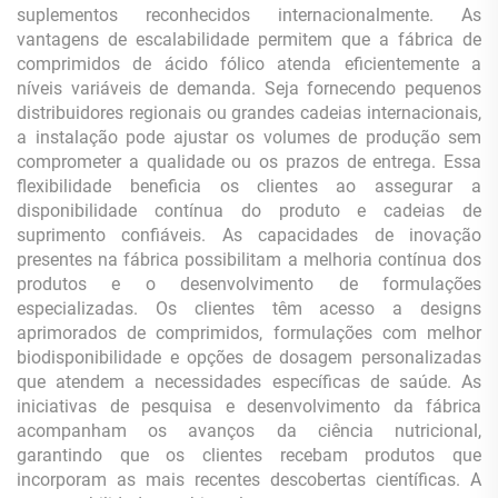
suplementos reconhecidos internacionalmente. As
vantagens de escalabilidade permitem que a fábrica de
comprimidos de ácido fólico atenda eficientemente a
níveis variáveis de demanda. Seja fornecendo pequenos
distribuidores regionais ou grandes cadeias internacionais,
a instalação pode ajustar os volumes de produção sem
comprometer a qualidade ou os prazos de entrega. Essa
flexibilidade beneficia os clientes ao assegurar a
disponibilidade contínua do produto e cadeias de
suprimento confiáveis. As capacidades de inovação
presentes na fábrica possibilitam a melhoria contínua dos
produtos e o desenvolvimento de formulações
especializadas. Os clientes têm acesso a designs
aprimorados de comprimidos, formulações com melhor
biodisponibilidade e opções de dosagem personalizadas
que atendem a necessidades específicas de saúde. As
iniciativas de pesquisa e desenvolvimento da fábrica
acompanham os avanços da ciência nutricional,
garantindo que os clientes recebam produtos que
incorporam as mais recentes descobertas científicas. A