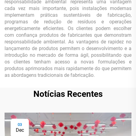
responsabilidade ambiental representa uma vantagem
cada vez mais importante, pois instalações modernas
implementam práticas sustentáveis de fabricação,
programas de redução de resíduos e operações
energeticamente eficientes. Os clientes podem escolher
com confiança produtos de fabricantes que demonstram
responsabilidade ambiental. As vantagens de rapidez no
lançamento de produtos permitem o desenvolvimento e a
introdução no mercado de forma ágil, possibilitando que
os clientes tenham acesso a novas formulações e
produtos aprimorados mais rapidamente do que permitem
as abordagens tradicionais de fabricação.
Notícias Recentes
03
Dec