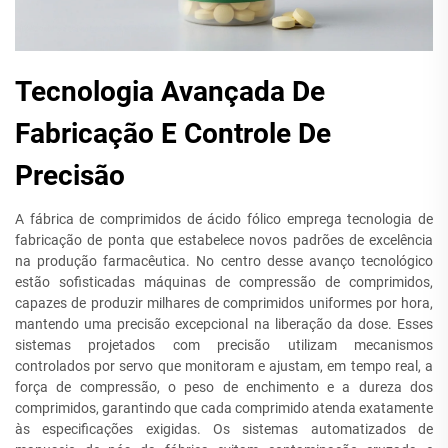
Tecnologia Avançada De
Fabricação E Controle De
Precisão
A fábrica de comprimidos de ácido fólico emprega tecnologia de
fabricação de ponta que estabelece novos padrões de excelência
na produção farmacêutica. No centro desse avanço tecnológico
estão sofisticadas máquinas de compressão de comprimidos,
capazes de produzir milhares de comprimidos uniformes por hora,
mantendo uma precisão excepcional na liberação da dose. Esses
sistemas projetados com precisão utilizam mecanismos
controlados por servo que monitoram e ajustam, em tempo real, a
força de compressão, o peso de enchimento e a dureza dos
comprimidos, garantindo que cada comprimido atenda exatamente
às especificações exigidas. Os sistemas automatizados de