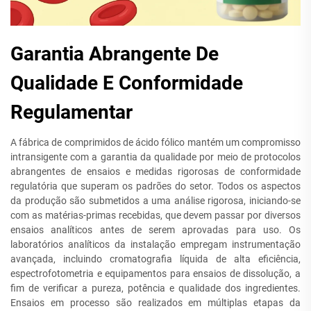
Garantia Abrangente De
Qualidade E Conformidade
Regulamentar
A fábrica de comprimidos de ácido fólico mantém um compromisso
intransigente com a garantia da qualidade por meio de protocolos
abrangentes de ensaios e medidas rigorosas de conformidade
regulatória que superam os padrões do setor. Todos os aspectos
da produção são submetidos a uma análise rigorosa, iniciando-se
com as matérias-primas recebidas, que devem passar por diversos
ensaios analíticos antes de serem aprovadas para uso. Os
laboratórios analíticos da instalação empregam instrumentação
avançada, incluindo cromatografia líquida de alta eficiência,
espectrofotometria e equipamentos para ensaios de dissolução, a
fim de verificar a pureza, potência e qualidade dos ingredientes.
Ensaios em processo são realizados em múltiplas etapas da