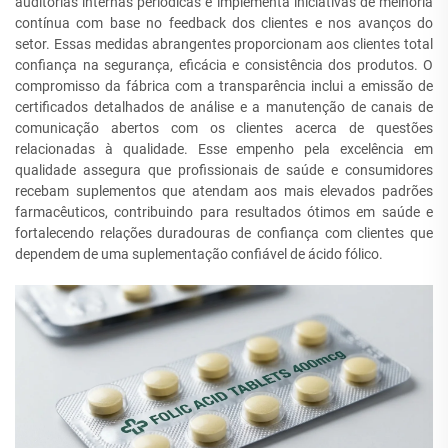
auditorias internas periódicas e implementa iniciativas de melhoria
contínua com base no feedback dos clientes e nos avanços do
setor. Essas medidas abrangentes proporcionam aos clientes total
confiança na segurança, eficácia e consistência dos produtos. O
compromisso da fábrica com a transparência inclui a emissão de
certificados detalhados de análise e a manutenção de canais de
comunicação abertos com os clientes acerca de questões
relacionadas à qualidade. Esse empenho pela excelência em
qualidade assegura que profissionais de saúde e consumidores
recebam suplementos que atendam aos mais elevados padrões
farmacêuticos, contribuindo para resultados ótimos em saúde e
fortalecendo relações duradouras de confiança com clientes que
dependem de uma suplementação confiável de ácido fólico.