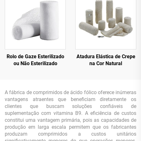
Rolo de Gaze Esterilizado
Atadura Elástica de Crepe
ou Não Esterilizado
na Cor Natural
A fábrica de comprimidos de ácido fólico oferece inúmeras
vantagens atraentes que beneficiam diretamente os
clientes que buscam soluções confiáveis de
suplementação com vitamina B9. A eficiência de custos
constitui uma vantagem primária, pois as capacidades de
produção em larga escala permitem que os fabricantes
produzam comprimidos a custos unitários
significativamente menores do que operações menores.