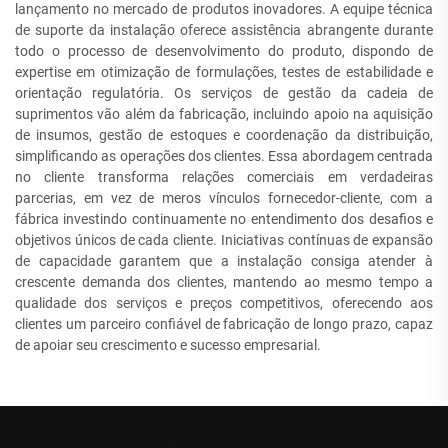
lançamento no mercado de produtos inovadores. A equipe técnica
de suporte da instalação oferece assistência abrangente durante
todo o processo de desenvolvimento do produto, dispondo de
expertise em otimização de formulações, testes de estabilidade e
orientação regulatória. Os serviços de gestão da cadeia de
suprimentos vão além da fabricação, incluindo apoio na aquisição
de insumos, gestão de estoques e coordenação da distribuição,
simplificando as operações dos clientes. Essa abordagem centrada
no cliente transforma relações comerciais em verdadeiras
parcerias, em vez de meros vínculos fornecedor-cliente, com a
fábrica investindo continuamente no entendimento dos desafios e
objetivos únicos de cada cliente. Iniciativas contínuas de expansão
de capacidade garantem que a instalação consiga atender à
crescente demanda dos clientes, mantendo ao mesmo tempo a
qualidade dos serviços e preços competitivos, oferecendo aos
clientes um parceiro confiável de fabricação de longo prazo, capaz
de apoiar seu crescimento e sucesso empresarial.