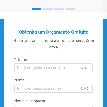
Obtenha um Orçamento Gratuito
Nosso representante entrará em contato com você em
breve.
Email
0/100
Nome
0/100
Nome da empresa