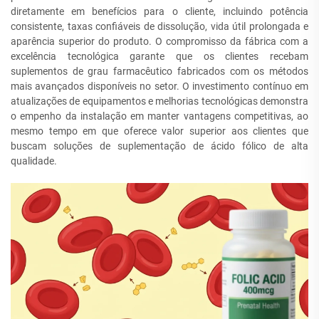
diretamente em benefícios para o cliente, incluindo potência
consistente, taxas confiáveis de dissolução, vida útil prolongada e
aparência superior do produto. O compromisso da fábrica com a
excelência tecnológica garante que os clientes recebam
suplementos de grau farmacêutico fabricados com os métodos
mais avançados disponíveis no setor. O investimento contínuo em
atualizações de equipamentos e melhorias tecnológicas demonstra
o empenho da instalação em manter vantagens competitivas, ao
mesmo tempo em que oferece valor superior aos clientes que
buscam soluções de suplementação de ácido fólico de alta
qualidade.