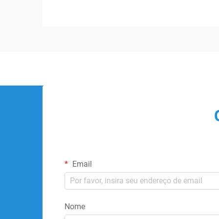
Email
Nome