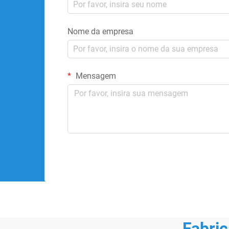
Nome da empresa
Mensagem
Fabri