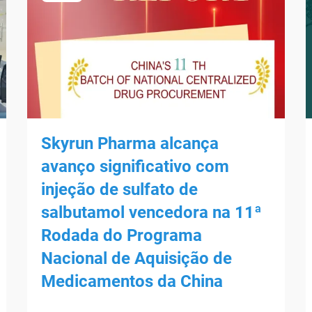
Skyrun Pharma alcança
avanço significativo com
injeção de sulfato de
salbutamol vencedora na 11ª
Rodada do Programa
Nacional de Aquisição de
Medicamentos da China