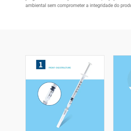
ambiental sem comprometer a integridade do prod