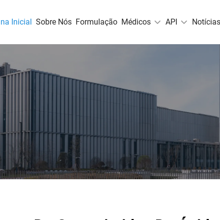
na Inicial
Sobre Nós
Formulação
Médicos
API
Notícia