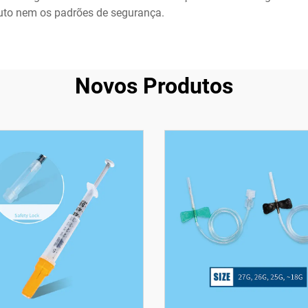
uto nem os padrões de segurança.
Novos Produtos