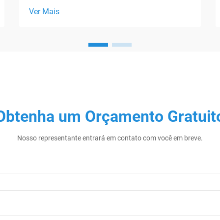
Ver Mais
Obtenha um Orçamento Gratuit
Nosso representante entrará em contato com você em breve.