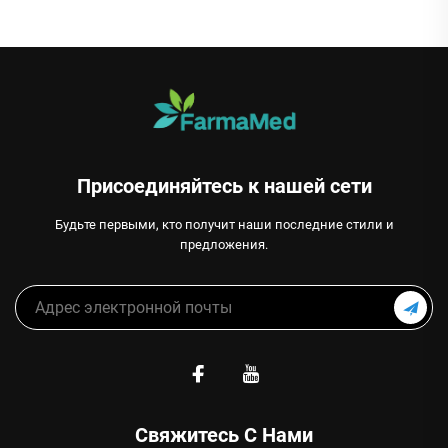
Присоединяйтесь к нашей сети
Будьте первыми, кто получит наши последние стили и
предложения.
Свяжитесь С Нами