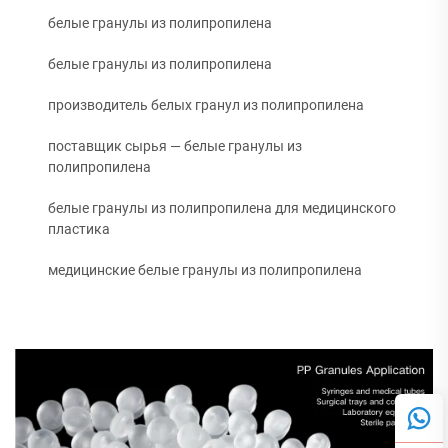
белые гранулы из полипропилена
белые гранулы из полипропилена
производитель белых гранул из полипропилена
поставщик сырья — белые гранулы из
полипропилена
белые гранулы из полипропилена для медицинского
пластика
медицинские белые гранулы из полипропилена