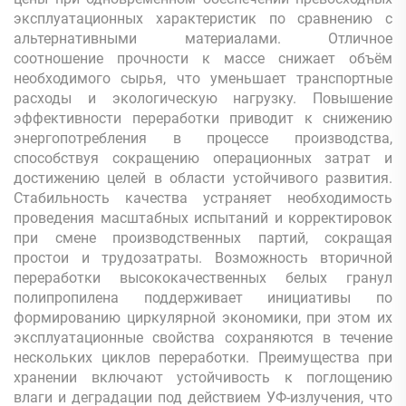
эксплуатационных характеристик по сравнению с
альтернативными материалами. Отличное
соотношение прочности к массе снижает объём
необходимого сырья, что уменьшает транспортные
расходы и экологическую нагрузку. Повышение
эффективности переработки приводит к снижению
энергопотребления в процессе производства,
способствуя сокращению операционных затрат и
достижению целей в области устойчивого развития.
Стабильность качества устраняет необходимость
проведения масштабных испытаний и корректировок
при смене производственных партий, сокращая
простои и трудозатраты. Возможность вторичной
переработки высококачественных белых гранул
полипропилена поддерживает инициативы по
формированию циркулярной экономики, при этом их
эксплуатационные свойства сохраняются в течение
нескольких циклов переработки. Преимущества при
хранении включают устойчивость к поглощению
влаги и деградации под действием УФ-излучения, что