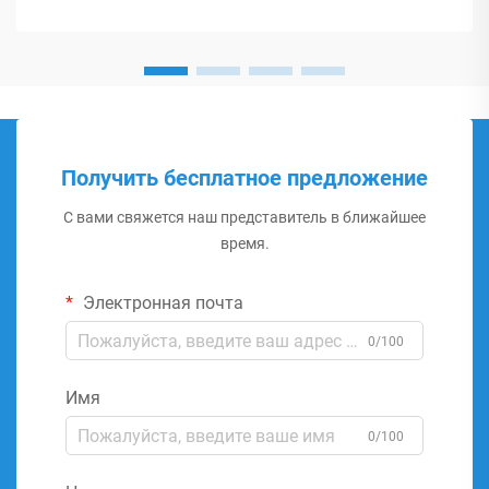
Получить бесплатное предложение
С вами свяжется наш представитель в ближайшее
время.
Электронная почта
0/100
Имя
0/100