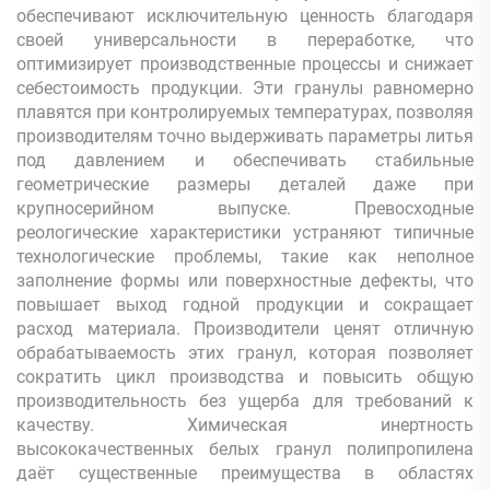
обеспечивают исключительную ценность благодаря
своей универсальности в переработке, что
оптимизирует производственные процессы и снижает
себестоимость продукции. Эти гранулы равномерно
плавятся при контролируемых температурах, позволяя
производителям точно выдерживать параметры литья
под давлением и обеспечивать стабильные
геометрические размеры деталей даже при
крупносерийном выпуске. Превосходные
реологические характеристики устраняют типичные
технологические проблемы, такие как неполное
заполнение формы или поверхностные дефекты, что
повышает выход годной продукции и сокращает
расход материала. Производители ценят отличную
обрабатываемость этих гранул, которая позволяет
сократить цикл производства и повысить общую
производительность без ущерба для требований к
качеству. Химическая инертность
высококачественных белых гранул полипропилена
даёт существенные преимущества в областях