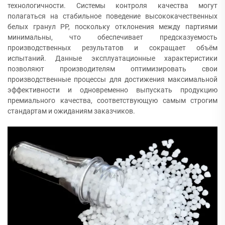
технологичности. Системы контроля качества могут
полагаться на стабильное поведение высококачественных
белых гранул PP, поскольку отклонения между партиями
минимальны, что обеспечивает предсказуемость
производственных результатов и сокращает объём
испытаний. Данные эксплуатационные характеристики
позволяют производителям оптимизировать свои
производственные процессы для достижения максимальной
эффективности и одновременно выпускать продукцию
премиального качества, соответствующую самым строгим
стандартам и ожиданиям заказчиков.