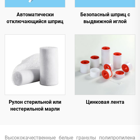
Автоматически
Безопасный шприц с
отключающийся шприц
выдвижной иглой
Рулон стерильной или
Цинковая лента
нестерильной марли
Высококачественные белые гранулы полипропилена