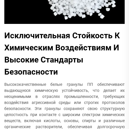
Исключительная Стойкость К
Химическим Воздействиям И
Высокие Стандарты
Безопасности
Высококачественные белые гранулы ПП обеспечивают
выдающуюся химическую устойчивость, что делает их
неоценимыми в отраслях промышленности, требующих
воздействия агрессивной среды или строгих протоколов
безопасности. Эти гранулы сохраняют свою структурную
целостность при контакте с широким спектром химических
веществ, включая кислоты, основы, спирты и различные
органические растворители, обеспечивая долгосрочную