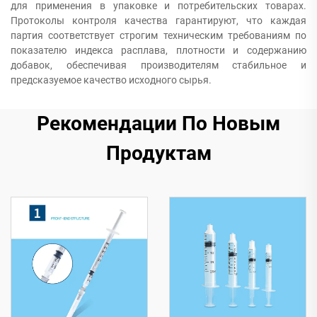
для применения в упаковке и потребительских товарах.
Протоколы контроля качества гарантируют, что каждая
партия соответствует строгим техническим требованиям по
показателю индекса расплава, плотности и содержанию
добавок, обеспечивая производителям стабильное и
предсказуемое качество исходного сырья.
Рекомендации По Новым
Продуктам