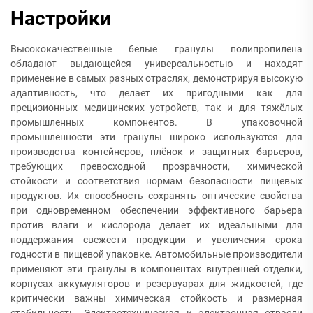
Настройки
Высококачественные белые гранулы полипропилена
обладают выдающейся универсальностью и находят
применение в самых разных отраслях, демонстрируя высокую
адаптивность, что делает их пригодными как для
прецизионных медицинских устройств, так и для тяжёлых
промышленных компонентов. В упаковочной
промышленности эти гранулы широко используются для
производства контейнеров, плёнок и защитных барьеров,
требующих превосходной прозрачности, химической
стойкости и соответствия нормам безопасности пищевых
продуктов. Их способность сохранять оптические свойства
при одновременном обеспечении эффективного барьера
против влаги и кислорода делает их идеальными для
поддержания свежести продукции и увеличения срока
годности в пищевой упаковке. Автомобильные производители
применяют эти гранулы в компонентах внутренней отделки,
корпусах аккумуляторов и резервуарах для жидкостей, где
критически важны химическая стойкость и размерная