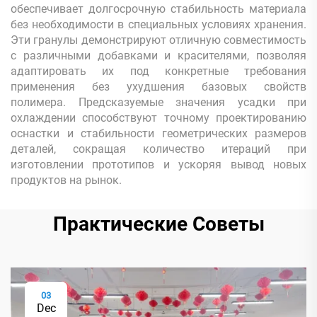
обеспечивает долгосрочную стабильность материала
без необходимости в специальных условиях хранения.
Эти гранулы демонстрируют отличную совместимость
с различными добавками и красителями, позволяя
адаптировать их под конкретные требования
применения без ухудшения базовых свойств
полимера. Предсказуемые значения усадки при
охлаждении способствуют точному проектированию
оснастки и стабильности геометрических размеров
деталей, сокращая количество итераций при
изготовлении прототипов и ускоряя вывод новых
продуктов на рынок.
Практические Советы
03
Dec