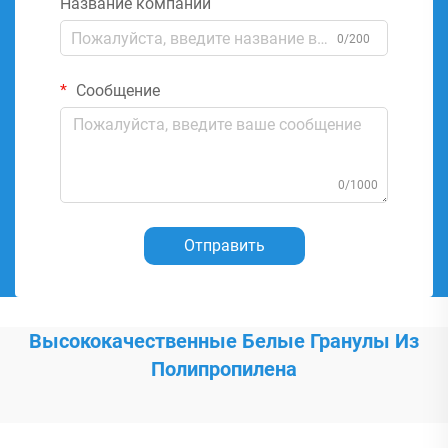
Название компании
0/200
Сообщение
0/1000
Отправить
Высококачественные Белые Гранулы Из
Полипропилена