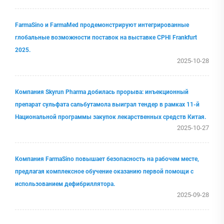
FarmaSino и FarmaMed продемонстрируют интегрированные
глобальные возможности поставок на выставке CPHI Frankfurt
2025.
2025-10-28
Компания Skyrun Pharma добилась прорыва: инъекционный
препарат сульфата сальбутамола выиграл тендер в рамках 11-й
Национальной программы закупок лекарственных средств Китая.
2025-10-27
Компания FarmaSino повышает безопасность на рабочем месте,
предлагая комплексное обучение оказанию первой помощи с
использованием дефибриллятора.
2025-09-28