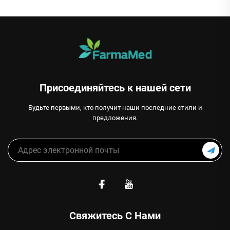
Присоединяйтесь к нашей сети
Будьте первыми, кто получит наши последние стили и
предложения.
Свяжитесь С Нами