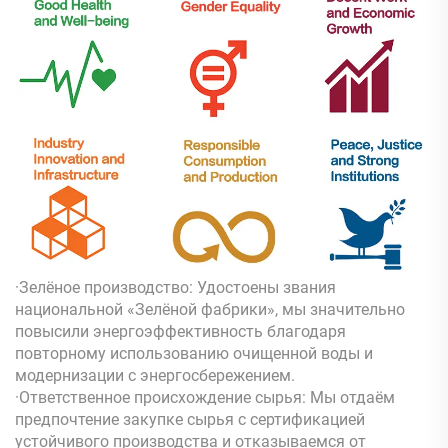
·Зелёное производство: Удостоены звания
национальной «Зелёной фабрики», мы значительно
повысили энергоэффективность благодаря
повторному использованию очищенной воды и
модернизации с энергосбережением.
·Ответственное происхождение сырья: Мы отдаём
предпочтение закупке сырья с сертификацией
устойчивого производства и отказываемся от