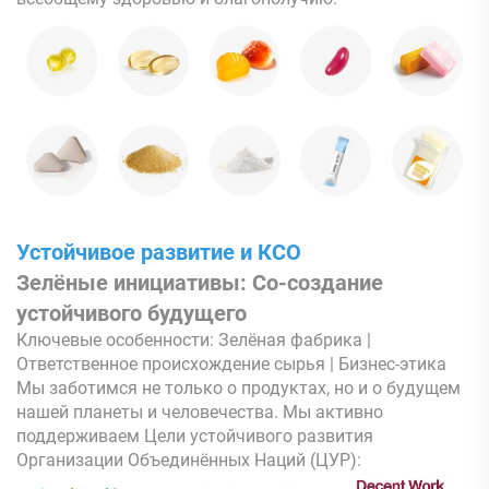
Устойчивое развитие и КСО
Зелёные инициативы: Со-создание
устойчивого будущего
Ключевые особенности: Зелёная фабрика |
Ответственное происхождение сырья | Бизнес-этика
Мы заботимся не только о продуктах, но и о будущем
нашей планеты и человечества. Мы активно
поддерживаем Цели устойчивого развития
Организации Объединённых Наций (ЦУР):