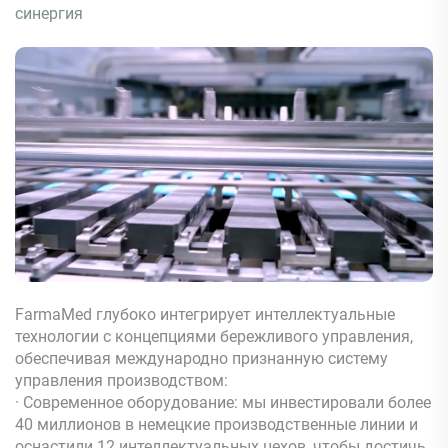
синергия
FarmaMed глубоко интегрирует интеллектуальные
технологии с концепциями бережливого управления,
обеспечивая международно признанную систему
управления производством:
· Современное оборудование: мы инвестировали более
40 миллионов в немецкие производственные линии и
оснастили 12 интеллектуальных цехов, чтобы достичь