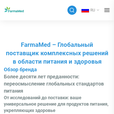
RU
FarmaMed – Глобальный
поставщик комплексных решений
в области питания и здоровья
Обзор бренда
Более десяти лет преданности:
переосмысление глобальных стандартов
питания
От исследований до поставки: ваше
универсальное решение для продуктов питания,
укрепляющих здоровье