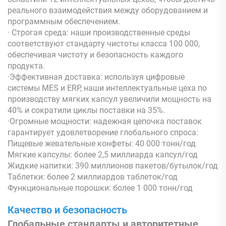
реального взаимодействия между оборудованием и
программным обеспечением.
· Строгая среда: наши производственные среды
соответствуют стандарту чистоты класса 100 000,
обеспечивая чистоту и безопасность каждого
продукта.
·Эффективная доставка: используя цифровые
системы MES и ERP, наши интеллектуальные цеха по
производству мягких капсул увеличили мощность на
40% и сократили циклы поставки на 35%.
·Огромные мощности: надежная цепочка поставок
гарантирует удовлетворение глобального спроса:
Пищевые жевательные конфеты: 40 000 тонн/год
Мягкие капсулы: более 2,5 миллиарда капсул/год
Жидкие напитки: 390 миллионов пакетов/бутылок/год
Таблетки: более 2 миллиардов таблеток/год
Функциональные порошки: более 1 000 тонн/год
Качество и безопасность
Глобальные стандарты и авторитетные