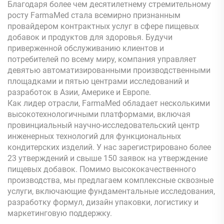
Благодаря более чем десятилетнему стремительному
росту FarmaMed стала всемирно признанным
провайдером контрактных услуг в сфере пищевых
добавок и продуктов для здоровья. Будучи
приверженной обслуживанию клиентов и
потребителей по всему миру, компания управляет
девятью автоматизированными производственными
площадками и пятью центрами исследований и
разработок в Азии, Америке и Европе.
Как лидер отрасли, FarmaMed обладает несколькими
высокотехнологичными платформами, включая
провинциальный научно-исследовательский центр
инженерных технологий для функциональных
кондитерских изделий. У нас зарегистрировано более
23 утверждений и свыше 150 заявок на утверждение
пищевых добавок. Помимо высококачественного
производства, мы предлагаем комплексные сквозные
услуги, включающие фундаментальные исследования,
разработку формул, дизайн упаковки, логистику и
маркетинговую поддержку.