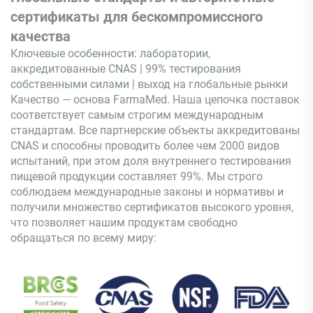
сертификаты для бескомпромиссного
качества
Ключевые особенности: лаборатории,
аккредитованные CNAS | 99% тестирования
собственными силами | выход на глобальные рынки
Качество — основа FarmaMed. Наша цепочка поставок
соответствует самым строгим международным
стандартам. Все партнерские объекты аккредитованы
CNAS и способны проводить более чем 2000 видов
испытаний, при этом доля внутреннего тестирования
пищевой продукции составляет 99%. Мы строго
соблюдаем международные законы и нормативы и
получили множество сертификатов высокого уровня,
что позволяет нашим продуктам свободно
обращаться по всему миру: