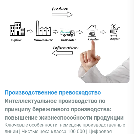
Производственное превосходство
Интеллектуальное производство по
принципу бережливого производства:
повышение жизнеспособности продукции
Ключевые особенности: немецкие производственные
линии | Чистые цеха класса 100 000 | Цифровая