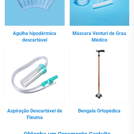
Agulha hipodérmica
Máscara Venturi de Grau
descartável
Médico
Aspiração Descartável de
Bengala Ortopédica
Fleuma