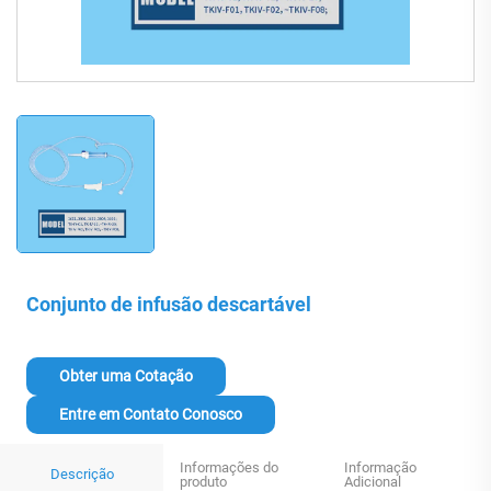
Conjunto de infusão descartável
Obter uma Cotação
Entre em Contato Conosco
Informações do
Informação
Descrição
produto
Adicional