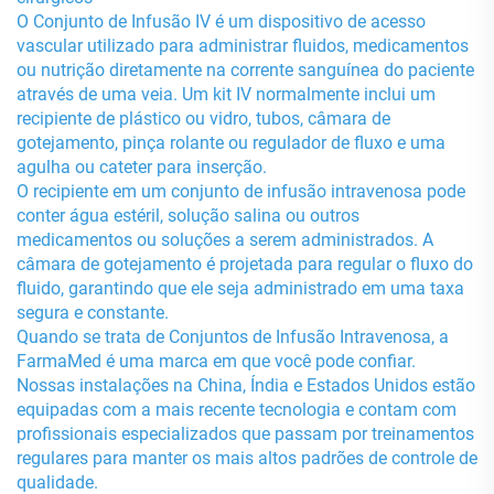
O Conjunto de Infusão IV é um dispositivo de acesso
vascular utilizado para administrar fluidos, medicamentos
ou nutrição diretamente na corrente sanguínea do paciente
através de uma veia. Um kit IV normalmente inclui um
recipiente de plástico ou vidro, tubos, câmara de
gotejamento, pinça rolante ou regulador de fluxo e uma
agulha ou cateter para inserção.
O recipiente em um conjunto de infusão intravenosa pode
conter água estéril, solução salina ou outros
medicamentos ou soluções a serem administrados. A
câmara de gotejamento é projetada para regular o fluxo do
fluido, garantindo que ele seja administrado em uma taxa
segura e constante.
Quando se trata de Conjuntos de Infusão Intravenosa, a
FarmaMed é uma marca em que você pode confiar.
Nossas instalações na China, Índia e Estados Unidos estão
equipadas com a mais recente tecnologia e contam com
profissionais especializados que passam por treinamentos
regulares para manter os mais altos padrões de controle de
qualidade.