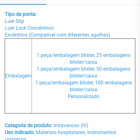
Tipo de ponta:
Luer Slip
Luer Lock Concêntrico
Excêntrico (Compatível com diferentes agulhas)
1 peça/embalagem blister, 25 embalagens
blister/caixa
1 peça/embalagem blister, 50 embalagens
Embalagem
blister/caixa
1 peça/embalagem blister, 100 embalagens
blister/caixa
Personalizado
Categoria de produto:
Intravenoso (IV)
Uso indicado:
Materiais hospitalares, Instrumentos
cirúrgicos