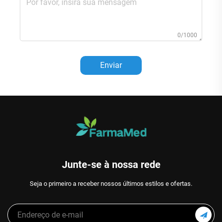
0/1000
Enviar
Junte-se à nossa rede
Seja o primeiro a receber nossos últimos estilos e ofertas.