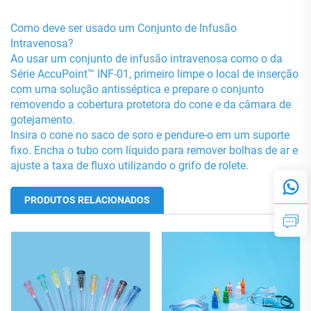
Como deve ser usado um Conjunto de Infusão
Intravenosa?
Ao usar um conjunto de infusão intravenosa como o da
Série AccuPoint™ INF-01, primeiro limpe o local de inserção
com uma solução antisséptica e prepare o conjunto
removendo a cobertura protetora do cone e da câmara de
gotejamento.
Insira o cone no saco de soro e pendure-o em um suporte
fixo. Encha o tubo com líquido para remover bolhas de ar e
ajuste a taxa de fluxo utilizando o grifo de rolete.
PRODUTOS RELACIONADOS