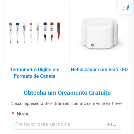
Termómetro Digital em
Nebulizador com Ecrã LED
Formato de Caneta
Obtenha um Orçamento Gratuito
Nosso representante entrará em contato com você em breve.
Nome
0/100