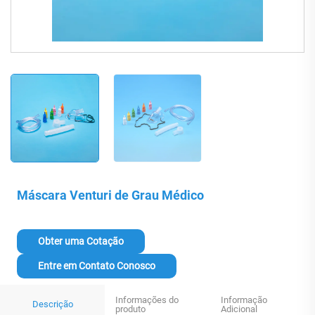
Máscara Venturi de Grau Médico
Obter uma Cotação
Entre em Contato Conosco
Informações do
Informação
Descrição
produto
Adicional