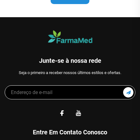
Junte-se à nossa rede
Seja o primeiro a receber nossos últimos estilos e ofertas.
Entre Em Contato Conosco