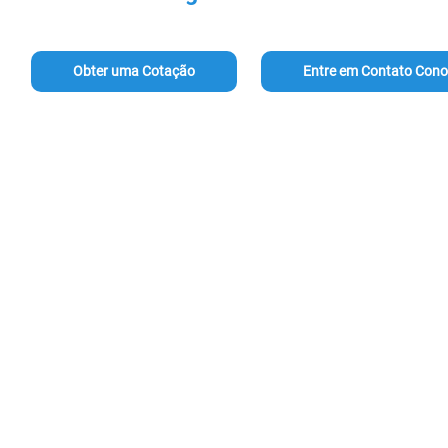
Obter uma Cotação
Entre em Contato Con