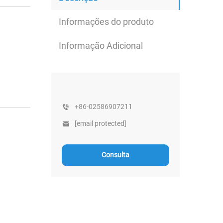
Informações do produto
Informação Adicional
+86-02586907211
[email protected]
Consulta