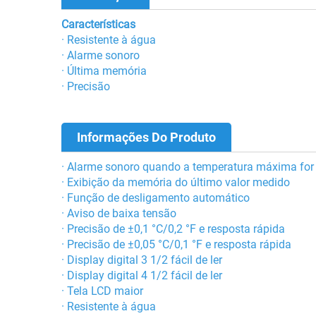
Características
· Resistente à água
· Alarme sonoro
· Última memória
· Precisão
Informações Do Produto
· Alarme sonoro quando a temperatura máxima for 
· Exibição da memória do último valor medido
· Função de desligamento automático
· Aviso de baixa tensão
· Precisão de ±0,1 °C/0,2 °F e resposta rápida
· Precisão de ±0,05 °C/0,1 °F e resposta rápida
· Display digital 3 1/2 fácil de ler
· Display digital 4 1/2 fácil de ler
· Tela LCD maior
· Resistente à água