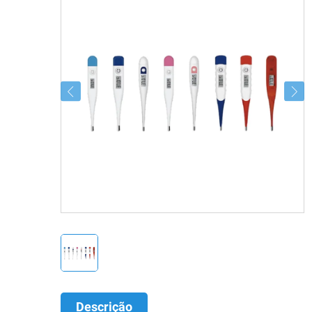
Descrição