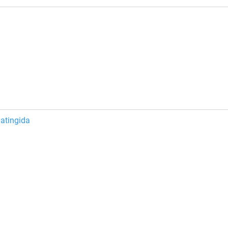
atingida