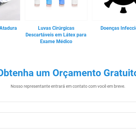
(Atadura
Luvas Cirúrgicas
Doenças Infecc
Descartáveis em Látex para
Exame Médico
Obtenha um Orçamento Gratuit
Nosso representante entrará em contato com você em breve.