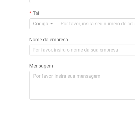
Tel
Código
Nome da empresa
Mensagem