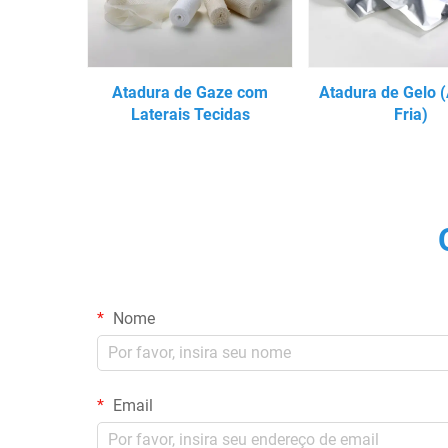
Atadura de Gaze com
Atadura de Gelo 
Laterais Tecidas
Fria)
Nome
Email